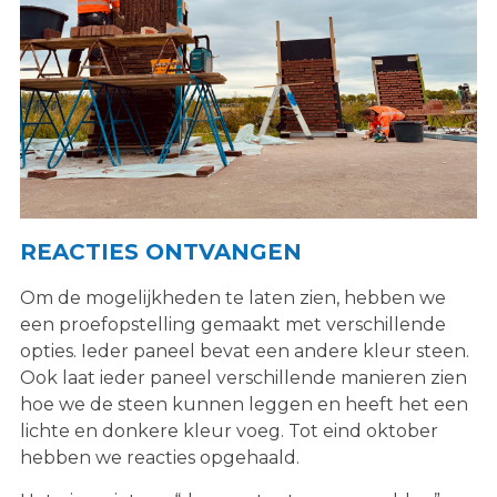
REACTIES ONTVANGEN
Om de mogelijkheden te laten zien, hebben we
een proefopstelling gemaakt met verschillende
opties. Ieder paneel bevat een andere kleur steen.
Ook laat ieder paneel verschillende manieren zien
hoe we de steen kunnen leggen en heeft het een
lichte en donkere kleur voeg. Tot eind oktober
hebben we reacties opgehaald.