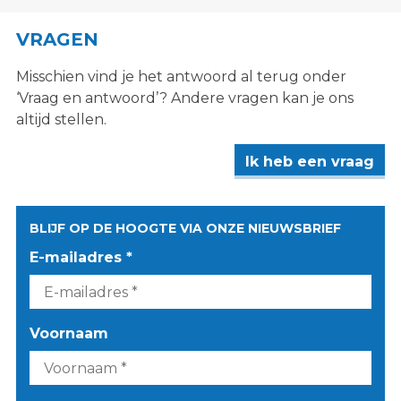
VRAGEN
Misschien vind je het antwoord al terug onder
‘Vraag en antwoord’? Andere vragen kan je ons
altijd stellen.
Ik heb een vraag
BLIJF OP DE HOOGTE VIA ONZE NIEUWSBRIEF
E-mailadres *
Voornaam