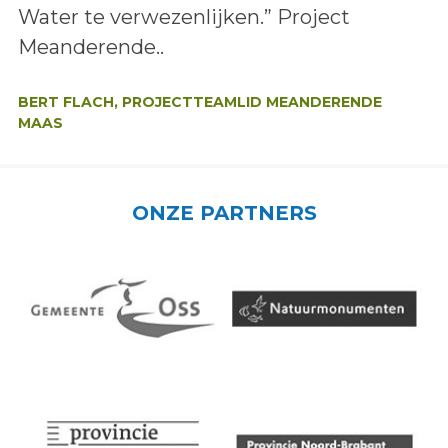
Water te verwezenlijken.” Project
Meanderende..
Auteur:
BERT FLACH, PROJECTTEAMLID MEANDERENDE
MAAS
ONZE PARTNERS