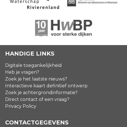
HANDIGE LINKS
Digitale toegankelijkheid
Heb je vragen?
Zoek je het laatste nieuws?
Interactieve kaart definitief ontwerp
Zoek je achtergrondinformatie?
Direct contact of een vraag?
Privacy Policy
CONTACTGEGEVENS