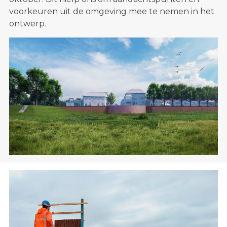
voorkeuren uit de omgeving mee te nemen in het
ontwerp.