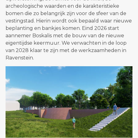
archeologische waarden en de karakteristieke
bomen die zo belangrijk zijn voor de sfeer van de
vestingstad. Hierin wordt ook bepaald waar nieuwe
beplanting en bankjes komen. Eind 2026 start
aannemer Boskalis met de bouw van de nieuwe
eigentijdse keermuur. We verwachten in de loop
van 2028 klaar te zijn met de werkzaamheden in
Ravenstein.