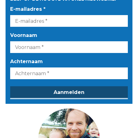
E-mailadres *
Voornaam
Achternaam