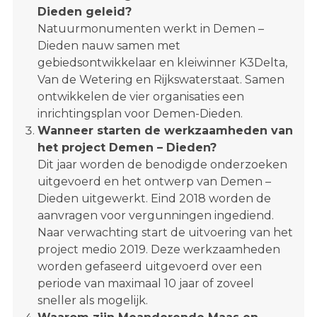
Dieden geleid?
Natuurmonumenten werkt in Demen –
Dieden nauw samen met
gebiedsontwikkelaar en kleiwinner K3Delta,
Van de Wetering en Rijkswaterstaat. Samen
ontwikkelen de vier organisaties een
inrichtingsplan voor Demen-Dieden.
Wanneer starten de werkzaamheden van
het project Demen – Dieden?
Dit jaar worden de benodigde onderzoeken
uitgevoerd en het ontwerp van Demen –
Dieden uitgewerkt. Eind 2018 worden de
aanvragen voor vergunningen ingediend.
Naar verwachting start de uitvoering van het
project medio 2019. Deze werkzaamheden
worden gefaseerd uitgevoerd over een
periode van maximaal 10 jaar of zoveel
sneller als mogelijk.