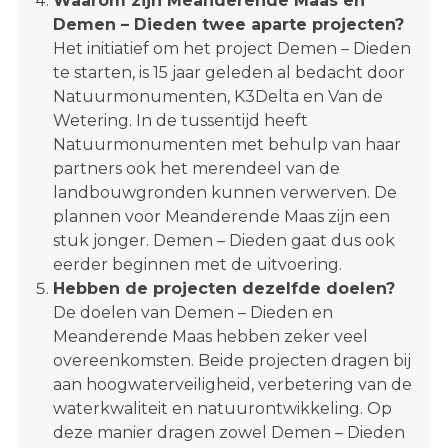
Waarom zijn Meanderende Maas en
Demen – Dieden twee aparte projecten?
Het initiatief om het project Demen – Dieden
te starten, is 15 jaar geleden al bedacht door
Natuurmonumenten, K3Delta en Van de
Wetering. In de tussentijd heeft
Natuurmonumenten met behulp van haar
partners ook het merendeel van de
landbouwgronden kunnen verwerven. De
plannen voor Meanderende Maas zijn een
stuk jonger. Demen – Dieden gaat dus ook
eerder beginnen met de uitvoering.
Hebben de projecten dezelfde doelen?
De doelen van Demen – Dieden en
Meanderende Maas hebben zeker veel
overeenkomsten. Beide projecten dragen bij
aan hoogwaterveiligheid, verbetering van de
waterkwaliteit en natuurontwikkeling. Op
deze manier dragen zowel Demen – Dieden