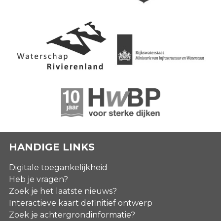
HANDIGE LINKS
Digitale toegankelijkheid
Heb je vragen?
Zoek je het laatste nieuws?
Interactieve kaart definitief ontwerp
Zoek je achtergrondinformatie?