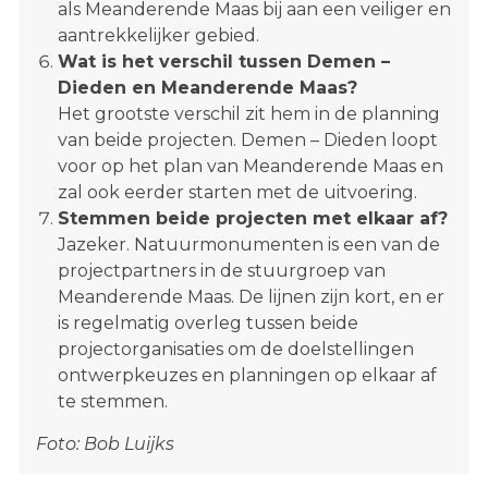
als Meanderende Maas bij aan een veiliger en
aantrekkelijker gebied.
Wat is het verschil tussen Demen –
Dieden en Meanderende Maas?
Het grootste verschil zit hem in de planning
van beide projecten. Demen – Dieden loopt
voor op het plan van Meanderende Maas en
zal ook eerder starten met de uitvoering.
Stemmen beide projecten met elkaar af?
Jazeker. Natuurmonumenten is een van de
projectpartners in de stuurgroep van
Meanderende Maas. De lijnen zijn kort, en er
is regelmatig overleg tussen beide
projectorganisaties om de doelstellingen
ontwerpkeuzes en planningen op elkaar af
te stemmen.
Foto: Bob Luijks