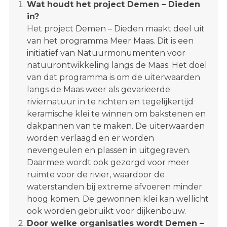
Wat houdt het project Demen – Dieden
in?
Het project Demen – Dieden maakt deel uit
van het programma Meer Maas. Dit is een
initiatief van Natuurmonumenten voor
natuurontwikkeling langs de Maas. Het doel
van dat programma is om de uiterwaarden
langs de Maas weer als gevarieerde
riviernatuur in te richten en tegelijkertijd
keramische klei te winnen om bakstenen en
dakpannen van te maken. De uiterwaarden
worden verlaagd en er worden
nevengeulen en plassen in uitgegraven.
Daarmee wordt ook gezorgd voor meer
ruimte voor de rivier, waardoor de
waterstanden bij extreme afvoeren minder
hoog komen. De gewonnen klei kan wellicht
ook worden gebruikt voor dijkenbouw.
Door welke organisaties wordt Demen –