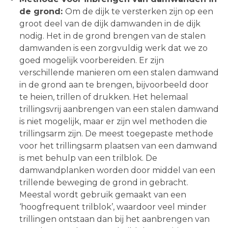
de grond:
Om de dijk te versterken zijn op een
groot deel van de dijk damwanden in de dijk
nodig. Het in de grond brengen van de stalen
damwanden is een zorgvuldig werk dat we zo
goed mogelijk voorbereiden. Er zijn
verschillende manieren om een stalen damwand
in de grond aan te brengen, bijvoorbeeld door
te heien, trillen of drukken. Het helemaal
trillingsvrij aanbrengen van een stalen damwand
is niet mogelijk, maar er zijn wel methoden die
trillingsarm zijn. De meest toegepaste methode
voor het trillingsarm plaatsen van een damwand
is met behulp van een trilblok. De
damwandplanken worden door middel van een
trillende beweging de grond in gebracht.
Meestal wordt gebruik gemaakt van een
‘hoogfrequent trilblok’, waardoor veel minder
trillingen ontstaan dan bij het aanbrengen van