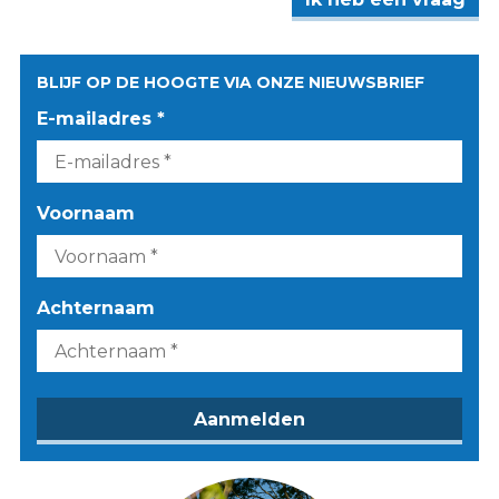
BLIJF OP DE HOOGTE VIA ONZE NIEUWSBRIEF
E-mailadres *
Voornaam
Achternaam