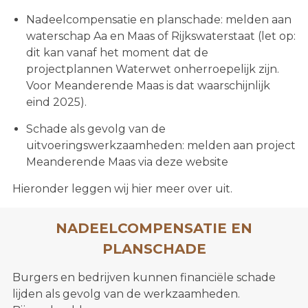
Nadeelcompensatie en planschade: melden aan
waterschap Aa en Maas of Rijkswaterstaat (let op:
dit kan vanaf het moment dat de
projectplannen Waterwet onherroepelijk zijn.
Voor Meanderende Maas is dat waarschijnlijk
eind 2025).
Schade als gevolg van de
uitvoeringswerkzaamheden: melden aan project
Meanderende Maas via deze website
Hieronder leggen wij hier meer over uit.
NADEELCOMPENSATIE EN
PLANSCHADE
Burgers en bedrijven kunnen financiële schade
lijden als gevolg van de werkzaamheden.