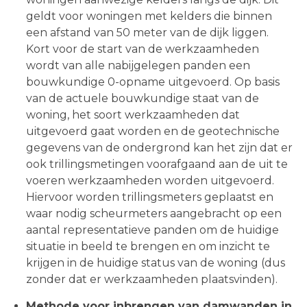
geldt voor woningen met kelders die binnen
een afstand van 50 meter van de dijk liggen.
Kort voor de start van de werkzaamheden
wordt van alle nabijgelegen panden een
bouwkundige 0-opname uitgevoerd. Op basis
van de actuele bouwkundige staat van de
woning, het soort werkzaamheden dat
uitgevoerd gaat worden en de geotechnische
gegevens van de ondergrond kan het zijn dat er
ook trillingsmetingen voorafgaand aan de uit te
voeren werkzaamheden worden uitgevoerd.
Hiervoor worden trillingsmeters geplaatst en
waar nodig scheurmeters aangebracht op een
aantal representatieve panden om de huidige
situatie in beeld te brengen en om inzicht te
krijgen in de huidige status van de woning (dus
zonder dat er werkzaamheden plaatsvinden).
Methode voor inbrengen van damwanden in