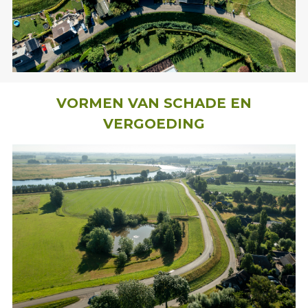
VORMEN VAN SCHADE EN
VERGOEDING