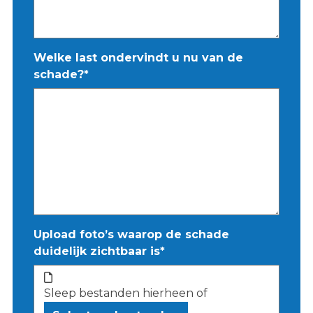
Welke last ondervindt u nu van de
schade?
*
Upload foto’s waarop de schade
duidelijk zichtbaar is
*
Sleep bestanden hierheen of