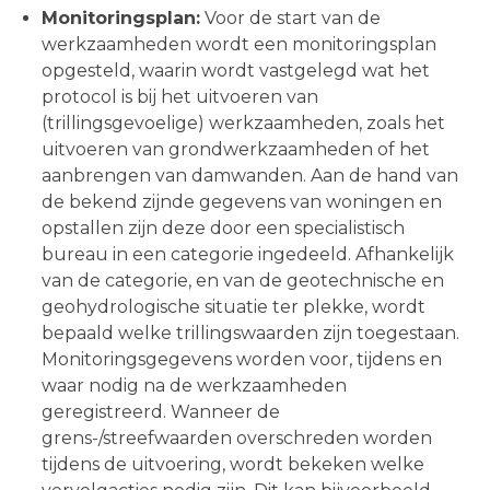
Monitoringsplan:
Voor de start van de
werkzaamheden wordt een monitoringsplan
opgesteld, waarin wordt vastgelegd wat het
protocol is bij het uitvoeren van
(trillingsgevoelige) werkzaamheden, zoals het
uitvoeren van grondwerkzaamheden of het
aanbrengen van damwanden. Aan de hand van
de bekend zijnde gegevens van woningen en
opstallen zijn deze door een specialistisch
bureau in een categorie ingedeeld. Afhankelijk
van de categorie, en van de geotechnische en
geohydrologische situatie ter plekke, wordt
bepaald welke trillingswaarden zijn toegestaan.
Monitoringsgegevens worden voor, tijdens en
waar nodig na de werkzaamheden
geregistreerd. Wanneer de
grens-/streefwaarden overschreden worden
tijdens de uitvoering, wordt bekeken welke