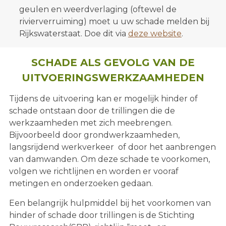
geulen en weerdverlaging (oftewel de
rivierverruiming) moet u uw schade melden bij
Rijkswaterstaat. Doe dit via
deze website
.
SCHADE ALS GEVOLG VAN DE
UITVOERINGSWERKZAAMHEDEN
Tijdens de uitvoering kan er mogelijk hinder of
schade ontstaan door de trillingen die de
werkzaamheden met zich meebrengen.
Bijvoorbeeld door grondwerkzaamheden,
langsrijdend werkverkeer of door het aanbrengen
van damwanden. Om deze schade te voorkomen,
volgen we richtlijnen en worden er vooraf
metingen en onderzoeken gedaan.
Een belangrijk hulpmiddel bij het voorkomen van
hinder of schade door trillingen is de Stichting