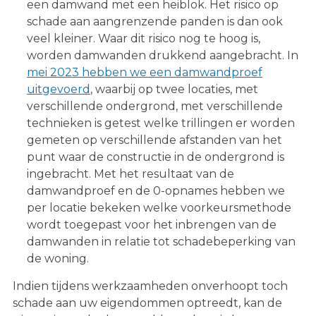
een damwand met een heiblok. Het risico op
schade aan aangrenzende panden is dan ook
veel kleiner. Waar dit risico nog te hoog is,
worden damwanden drukkend aangebracht. In
mei 2023 hebben we een damwandproef
uitgevoerd
, waarbij op twee locaties, met
verschillende ondergrond, met verschillende
technieken is getest welke trillingen er worden
gemeten op verschillende afstanden van het
punt waar de constructie in de ondergrond is
ingebracht. Met het resultaat van de
damwandproef en de 0-opnames hebben we
per locatie bekeken welke voorkeursmethode
wordt toegepast voor het inbrengen van de
damwanden in relatie tot schadebeperking van
de woning.
Indien tijdens werkzaamheden onverhoopt toch
schade aan uw eigendommen optreedt, kan de