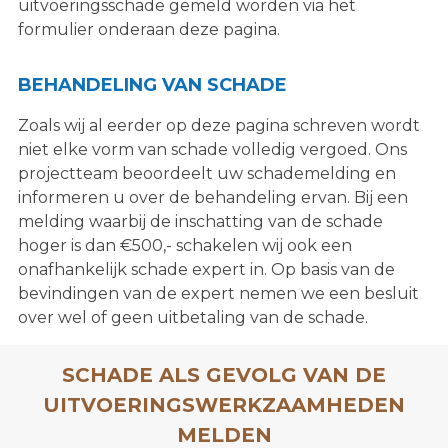
uitvoeringsschade gemeld worden via het
formulier onderaan deze pagina.
BEHANDELING VAN SCHADE
Zoals wij al eerder op deze pagina schreven wordt
niet elke vorm van schade volledig vergoed. Ons
projectteam beoordeelt uw schademelding en
informeren u over de behandeling ervan. Bij een
melding waarbij de inschatting van de schade
hoger is dan €500,- schakelen wij ook een
onafhankelijk schade expert in. Op basis van de
bevindingen van de expert nemen we een besluit
over wel of geen uitbetaling van de schade.
SCHADE ALS GEVOLG VAN DE
UITVOERINGSWERKZAAMHEDEN
MELDEN