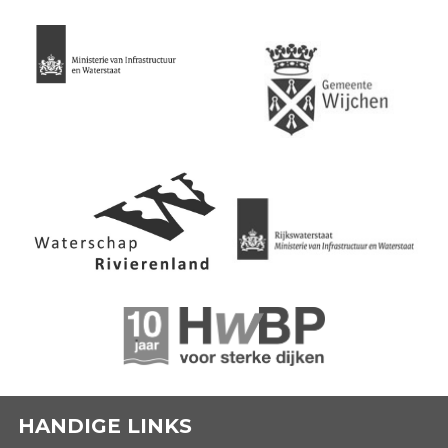
HANDIGE LINKS