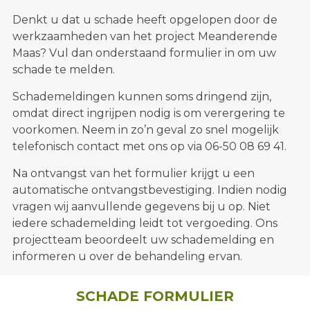
Denkt u dat u schade heeft opgelopen door de
werkzaamheden van het project Meanderende
Maas? Vul dan onderstaand formulier in om uw
schade te melden.
Schademeldingen kunnen soms dringend zijn,
omdat direct ingrijpen nodig is om verergering te
voorkomen. Neem in zo’n geval zo snel mogelijk
telefonisch contact met ons op via 06-50 08 69 41.
Na ontvangst van het formulier krijgt u een
automatische ontvangstbevestiging. Indien nodig
vragen wij aanvullende gegevens bij u op. Niet
iedere schademelding leidt tot vergoeding. Ons
projectteam beoordeelt uw schademelding en
informeren u over de behandeling ervan.
SCHADE FORMULIER