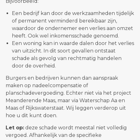
Bijvoorbeeld:
Een bedrijf kan door de werkzaamheden tijdelijk
of permanent verminderd bereikbaar zijn,
waardoor de ondernemer een verlies aan omzet
heeft. Ook wel inkomensschade genoemd.
Een woning kan in waarde dalen door het verlies
van uitzicht. In dit soort gevallen ontstaat
schade als gevolg van rechtmatig handelen
door de overheid.
Burgers en bedrijven kunnen dan aanspraak
maken op nadeelcompensatie of
planschadevergoeding. Echter niet via het project
Meanderende Maas, maar via Waterschap Aa en
Maas of Rijkswaterstaat. Wij leggen verderop uit
hoe u dit kunt doen.
Let op:
deze schade wordt meestal niet volledig
vergoed. Afhankelijk van de specifieke