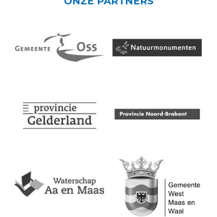
ONZE PARTNERS