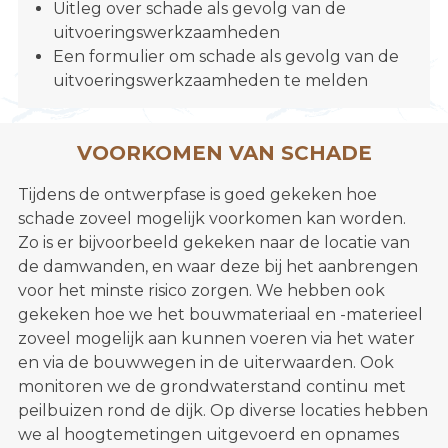
Uitleg over schade als gevolg van de
uitvoeringswerkzaamheden
Een formulier om schade als gevolg van de
uitvoeringswerkzaamheden te melden
VOORKOMEN VAN SCHADE
Tijdens de ontwerpfase is goed gekeken hoe
schade zoveel mogelijk voorkomen kan worden.
Zo is er bijvoorbeeld gekeken naar de locatie van
de damwanden, en waar deze bij het aanbrengen
voor het minste risico zorgen. We hebben ook
gekeken hoe we het bouwmateriaal en -materieel
zoveel mogelijk aan kunnen voeren via het water
en via de bouwwegen in de uiterwaarden. Ook
monitoren we de grondwaterstand continu met
peilbuizen rond de dijk. Op diverse locaties hebben
we al hoogtemetingen uitgevoerd en opnames