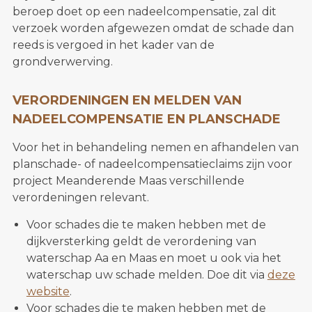
beroep doet op een nadeelcompensatie, zal dit
verzoek worden afgewezen omdat de schade dan
reeds is vergoed in het kader van de
grondverwerving.
VERORDENINGEN EN MELDEN VAN
NADEELCOMPENSATIE EN PLANSCHADE
Voor het in behandeling nemen en afhandelen van
planschade- of nadeelcompensatieclaims zijn voor
project Meanderende Maas verschillende
verordeningen relevant.
Voor schades die te maken hebben met de
dijkversterking geldt de verordening van
waterschap Aa en Maas en moet u ook via het
waterschap uw schade melden. Doe dit via
deze
website
.
Voor schades die te maken hebben met de