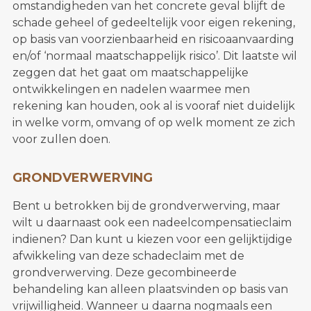
omstandigheden van het concrete geval blijft de
schade geheel of gedeeltelijk voor eigen rekening,
op basis van voorzienbaarheid en risicoaanvaarding
en/of ‘normaal maatschappelijk risico’. Dit laatste wil
zeggen dat het gaat om maatschappelijke
ontwikkelingen en nadelen waarmee men
rekening kan houden, ook al is vooraf niet duidelijk
in welke vorm, omvang of op welk moment ze zich
voor zullen doen.
GRONDVERWERVING
Bent u betrokken bij de grondverwerving, maar
wilt u daarnaast ook een nadeelcompensatieclaim
indienen? Dan kunt u kiezen voor een gelijktijdige
afwikkeling van deze schadeclaim met de
grondverwerving. Deze gecombineerde
behandeling kan alleen plaatsvinden op basis van
vrijwilligheid. Wanneer u daarna nogmaals een