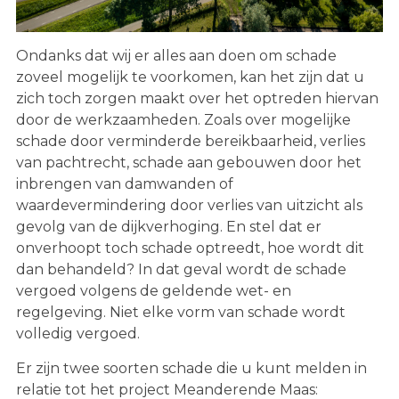
Ondanks dat wij er alles aan doen om schade
zoveel mogelijk te voorkomen, kan het zijn dat u
zich toch zorgen maakt over het optreden hiervan
door de werkzaamheden. Zoals over mogelijke
schade door verminderde bereikbaarheid, verlies
van pachtrecht, schade aan gebouwen door het
inbrengen van damwanden of
waardevermindering door verlies van uitzicht als
gevolg van de dijkverhoging. En stel dat er
onverhoopt toch schade optreedt, hoe wordt dit
dan behandeld? In dat geval wordt de schade
vergoed volgens de geldende wet- en
regelgeving. Niet elke vorm van schade wordt
volledig vergoed.
Er zijn twee soorten schade die u kunt melden in
relatie tot het project Meanderende Maas: