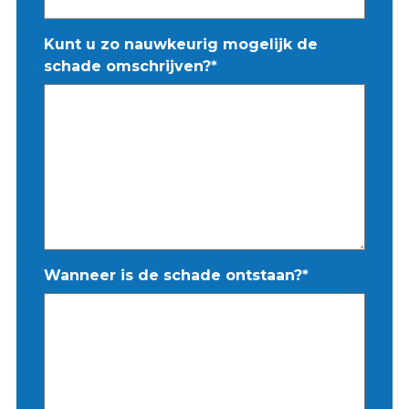
Kunt u zo nauwkeurig mogelijk de
schade omschrijven?
*
Wanneer is de schade ontstaan?
*