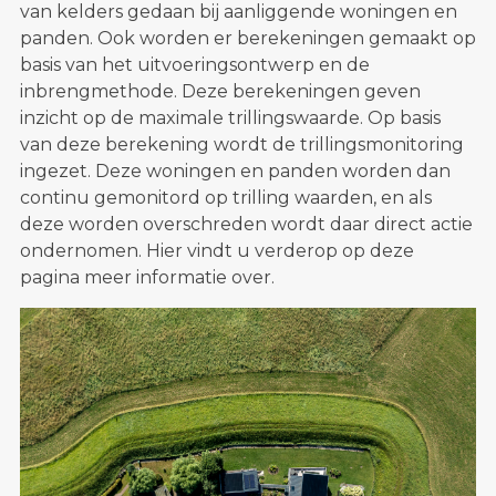
van kelders gedaan bij aanliggende woningen en
panden. Ook worden er berekeningen gemaakt op
basis van het uitvoeringsontwerp en de
inbrengmethode. Deze berekeningen geven
inzicht op de maximale trillingswaarde. Op basis
van deze berekening wordt de trillingsmonitoring
ingezet. Deze woningen en panden worden dan
continu gemonitord op trilling waarden, en als
deze worden overschreden wordt daar direct actie
ondernomen. Hier vindt u verderop op deze
pagina meer informatie over.