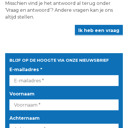
Misschien vind je het antwoord al terug onder
‘Vraag en antwoord’? Andere vragen kan je ons
altijd stellen.
Ik heb een vraag
BLIJF OP DE HOOGTE VIA ONZE NIEUWSBRIEF
E-mailadres *
Voornaam
Achternaam