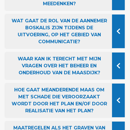
MEEDENKEN?
WAT GAAT DE ROL VAN DE AANNEMER
BOSKALIS ZIJN TIJDENS DE
UITVOERING, OP HET GEBIED VAN
COMMUNICATIE?
WAAR KAN IK TERECHT MET MIJN
VRAGEN OVER HET BEHEER EN
ONDERHOUD VAN DE MAASDIJK?
HOE GAAT MEANDERENDE MAAS OM
MET SCHADE DIE VEROORZAAKT
WORDT DOOR HET PLAN EN/OF DOOR
REALISATIE VAN HET PLAN?
MAATREGELEN ALS HET GRAVEN VAN