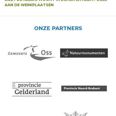
AAN DE WERKPLAATSEN
ONZE PARTNERS