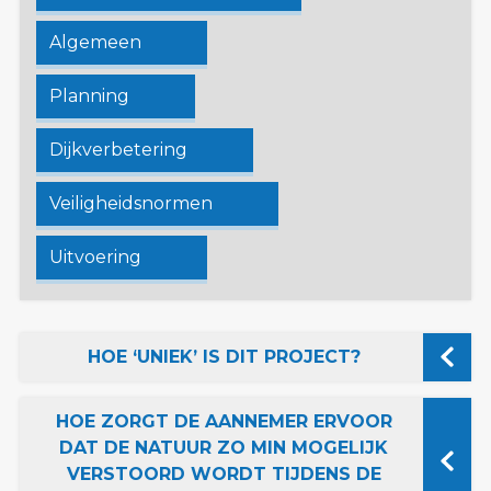
Algemeen
Planning
Dijkverbetering
Veiligheidsnormen
Uitvoering
HOE ‘UNIEK’ IS DIT PROJECT?
HOE ZORGT DE AANNEMER ERVOOR
DAT DE NATUUR ZO MIN MOGELIJK
VERSTOORD WORDT TIJDENS DE