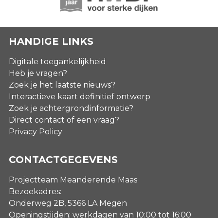
HANDIGE LINKS
Digitale toegankelijkheid
Heb je vragen?
Zoek je het laatste nieuws?
Interactieve kaart definitief ontwerp
Zoek je achtergrondinformatie?
Direct contact of een vraag?
Privacy Policy
CONTACTGEGEVENS
Projectteam Meanderende Maas
Bezoekadres:
Onderweg 2B, 5366 LA Megen
Openingstijden: werkdagen van 10:00 tot 16:00