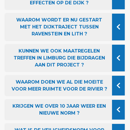
EFFECTEN OP DE DIJK ?
WAAROM WORDT ER NU GESTART
MET HET DIJKTRAJECT TUSSEN
RAVENSTEIN EN LITH ?
KUNNEN WE OOK MAATREGELEN
TREFFEN IN LIMBURG DIE BIJDRAGEN
AAN DIT PROJECT ?
WAAROM DOEN WE AL DIE MOEITE
VOOR MEER RUIMTE VOOR DE RIVIER ?
KRIJGEN WE OVER 10 JAAR WEER EEN
NIEUWE NORM ?