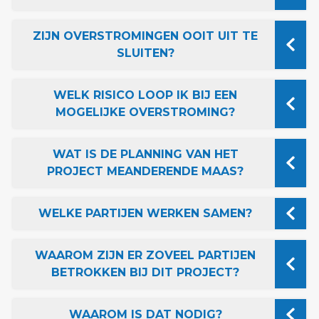
ZIJN OVERSTROMINGEN OOIT UIT TE
SLUITEN?
WELK RISICO LOOP IK BIJ EEN
MOGELIJKE OVERSTROMING?
WAT IS DE PLANNING VAN HET
PROJECT MEANDERENDE MAAS?
WELKE PARTIJEN WERKEN SAMEN?
WAAROM ZIJN ER ZOVEEL PARTIJEN
BETROKKEN BIJ DIT PROJECT?
WAAROM IS DAT NODIG?