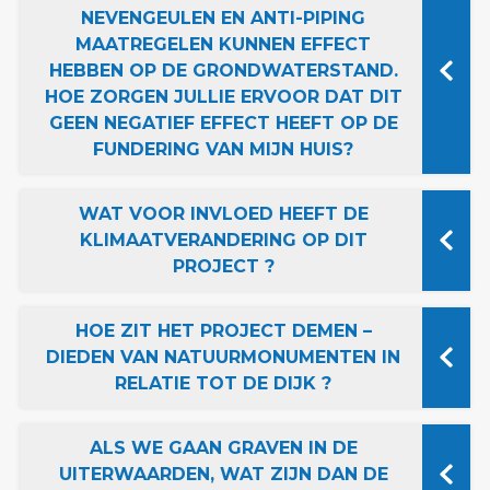
NEVENGEULEN EN ANTI-PIPING
MAATREGELEN KUNNEN EFFECT
HEBBEN OP DE GRONDWATERSTAND.
HOE ZORGEN JULLIE ERVOOR DAT DIT
GEEN NEGATIEF EFFECT HEEFT OP DE
FUNDERING VAN MIJN HUIS?
WAT VOOR INVLOED HEEFT DE
KLIMAATVERANDERING OP DIT
PROJECT ?
HOE ZIT HET PROJECT DEMEN –
DIEDEN VAN NATUURMONUMENTEN IN
RELATIE TOT DE DIJK ?
ALS WE GAAN GRAVEN IN DE
UITERWAARDEN, WAT ZIJN DAN DE