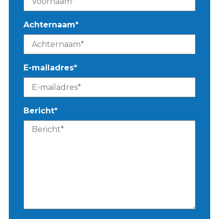
Achternaam
*
E-mailadres
*
Bericht
*