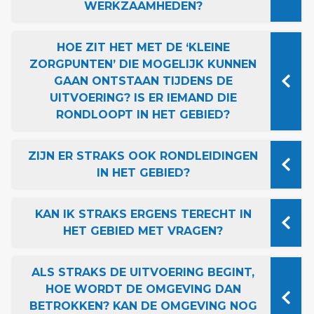
WERKZAAMHEDEN?
HOE ZIT HET MET DE ‘KLEINE
ZORGPUNTEN’ DIE MOGELIJK KUNNEN
GAAN ONTSTAAN TIJDENS DE
UITVOERING? IS ER IEMAND DIE
RONDLOOPT IN HET GEBIED?
ZIJN ER STRAKS OOK RONDLEIDINGEN
IN HET GEBIED?
KAN IK STRAKS ERGENS TERECHT IN
HET GEBIED MET VRAGEN?
ALS STRAKS DE UITVOERING BEGINT,
HOE WORDT DE OMGEVING DAN
BETROKKEN? KAN DE OMGEVING NOG