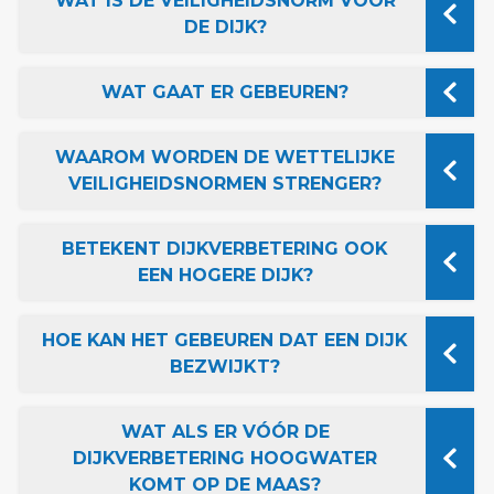
WAT IS DE VEILIGHEIDSNORM VOOR
DE DIJK?
WAT GAAT ER GEBEUREN?
WAAROM WORDEN DE WETTELIJKE
VEILIGHEIDSNORMEN STRENGER?
BETEKENT DIJKVERBETERING OOK
EEN HOGERE DIJK?
HOE KAN HET GEBEUREN DAT EEN DIJK
BEZWIJKT?
WAT ALS ER VÓÓR DE
DIJKVERBETERING HOOGWATER
KOMT OP DE MAAS?