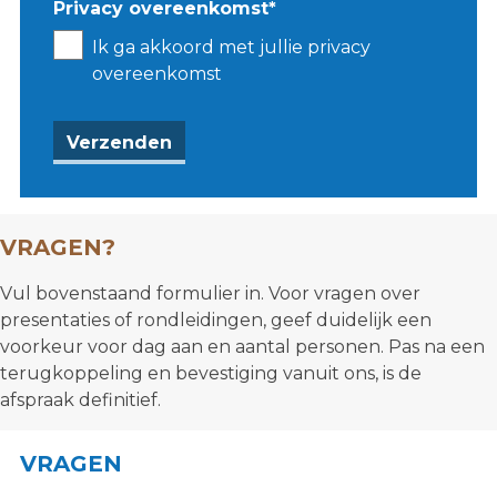
Privacy overeenkomst
*
Ik ga akkoord met jullie privacy
overeenkomst
VRAGEN?
Vul bovenstaand formulier in. Voor vragen over
presentaties of rondleidingen, geef duidelijk een
voorkeur voor dag aan en aantal personen. Pas na een
terugkoppeling en bevestiging vanuit ons, is de
afspraak definitief.
VRAGEN