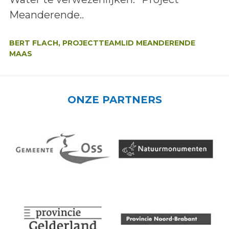
Meanderende..
Auteur:
BERT FLACH, PROJECTTEAMLID MEANDERENDE
MAAS
ONZE PARTNERS