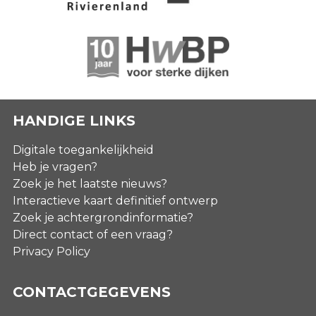
HANDIGE LINKS
Digitale toegankelijkheid
Heb je vragen?
Zoek je het laatste nieuws?
Interactieve kaart definitief ontwerp
Zoek je achtergrondinformatie?
Direct contact of een vraag?
Privacy Policy
CONTACTGEGEVENS