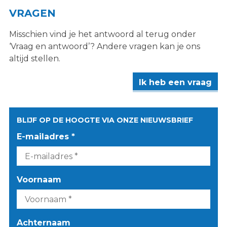
VRAGEN
Misschien vind je het antwoord al terug onder
‘Vraag en antwoord’? Andere vragen kan je ons
altijd stellen.
Ik heb een vraag
BLIJF OP DE HOOGTE VIA ONZE NIEUWSBRIEF
E-mailadres *
Voornaam
Achternaam