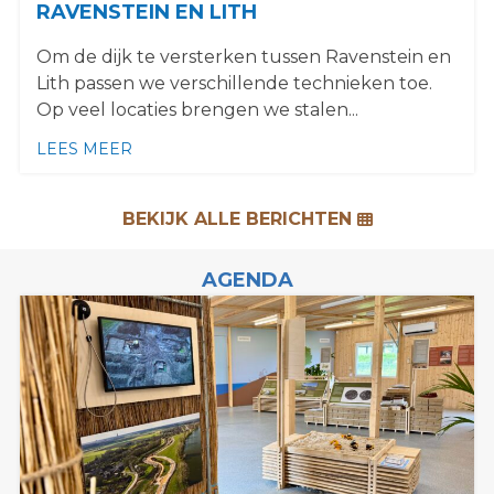
RAVENSTEIN EN LITH
Om de dijk te versterken tussen Ravenstein en
Lith passen we verschillende technieken toe.
Op veel locaties brengen we stalen...
LEES MEER
OVER INNOVATIEVE GROFZANDBARRIÈRE VE
BEKIJK ALLE BERICHTEN
AGENDA