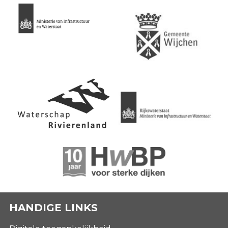
HANDIGE LINKS