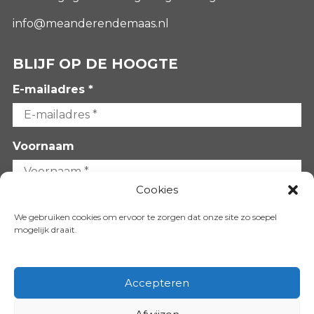
info@meanderendemaas.nl
BLIJF OP DE HOOGTE
E-mailadres *
Voornaam
Cookies
Achternaam
We gebruiken cookies om ervoor te zorgen dat onze site zo soepel
mogelijk draait.
Accepteren