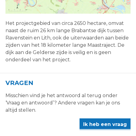
Het projectgebied van circa 2650 hectare, omvat
naast de ruim 26 km lange Brabantse dijk tussen
Ravenstein en Lith, ook de uiterwaarden aan beide
zijden van het 18 kilometer lange Maastraject. De
dijk aan de Gelderse zijde is veilig en is geen
onderdeel van het project.
VRAGEN
Misschien vind je het antwoord al terug onder
‘Vraag en antwoord’? Andere vragen kan je ons
altijd stellen.
Ik heb een vraag