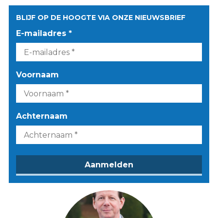
BLIJF OP DE HOOGTE VIA ONZE NIEUWSBRIEF
E-mailadres *
Voornaam
Achternaam