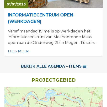
01/
01/
2026
INFORMATIECENTRUM OPEN
(WERKDAGEN)
Vanaf maandag 19 mei is op werkdagen het
informatiecentrum van Meanderende Maas
open aan de Onderweg 2b in Megen. Tussen...
LEES MEER
BEKIJK ALLE AGENDA - ITEMS
PROJECTGEBIED