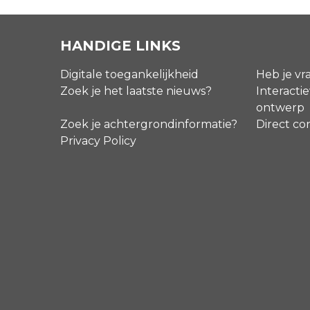
HANDIGE LINKS
Digitale toegankelijkheid
Heb je vr
Zoek je het laatste nieuws?
Interactie
ontwerp
Zoek je achtergrondinformatie?
Direct co
Privacy Policy