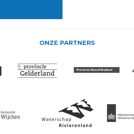
ONZE PARTNERS