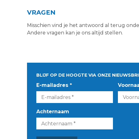
VRAGEN
Misschien vind je het antwoord al terug ond
Andere vragen kan je ons altijd stellen.
BLIJF OP DE HOOGTE VIA ONZE NIEUWSBRI
E-mailadres *
Voorna
Achternaam