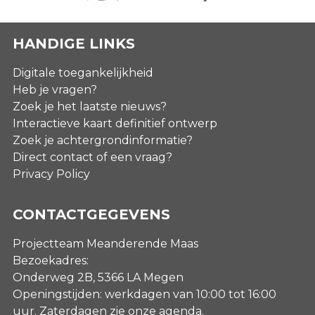
HANDIGE LINKS
Digitale toegankelijkheid
Heb je vragen?
Zoek je het laatste nieuws?
Interactieve kaart definitief ontwerp
Zoek je achtergrondinformatie?
Direct contact of een vraag?
Privacy Policy
CONTACTGEGEVENS
Projectteam Meanderende Maas
Bezoekadres:
Onderweg 2B, 5366 LA Megen
Openingstijden: werkdagen van 10:00 tot 16:00
uur. Zaterdagen
zie onze agenda
.