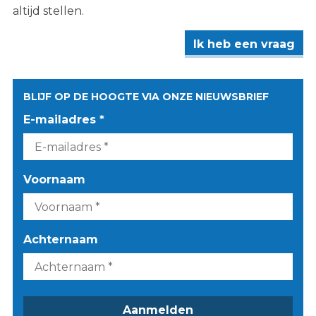
altijd stellen.
Ik heb een vraag
BLIJF OP DE HOOGTE VIA ONZE NIEUWSBRIEF
E-mailadres *
Voornaam
Achternaam