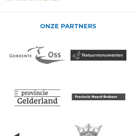
ONZE PARTNERS