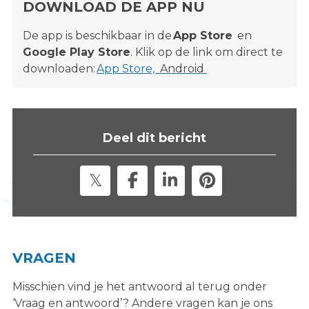
DOWNLOAD DE APP NU
De app is beschikbaar in de
App Store
en
Google Play Store
. Klik op de link om direct te
downloaden:
App Store,
Android
Deel dit bericht
VRAGEN
Misschien vind je het antwoord al terug onder
‘Vraag en antwoord’? Andere vragen kan je ons