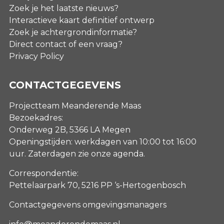
Zoek je het laatste nieuws?
Interactieve kaart definitief ontwerp
Zoek je achtergrondinformatie?
Direct contact of een vraag?
Privacy Policy
CONTACTGEGEVENS
Projectteam Meanderende Maas
Bezoekadres:
Onderweg 2B, 5366 LA Megen
Openingstijden: werkdagen van 10:00 tot 16:00
uur. Zaterdagen
zie onze agenda
.
Correspondentie:
Pettelaarpark 70, 5216 PP ‘s-Hertogenbosch
Contactgegevens omgevingsmanagers