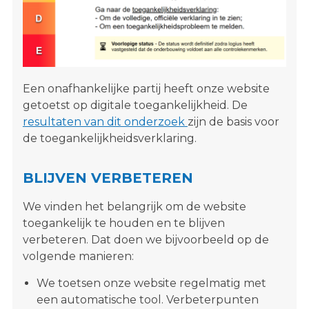
Een onafhankelijke partij heeft onze website
getoetst op digitale toegankelijkheid. De
resultaten van dit onderzoek
zijn de basis voor
de toegankelijkheidsverklaring.
BLIJVEN VERBETEREN
We vinden het belangrijk om de website
toegankelijk te houden en te blijven
verbeteren. Dat doen we bijvoorbeeld op de
volgende manieren:
We toetsen onze website regelmatig met
een automatische tool. Verbeterpunten