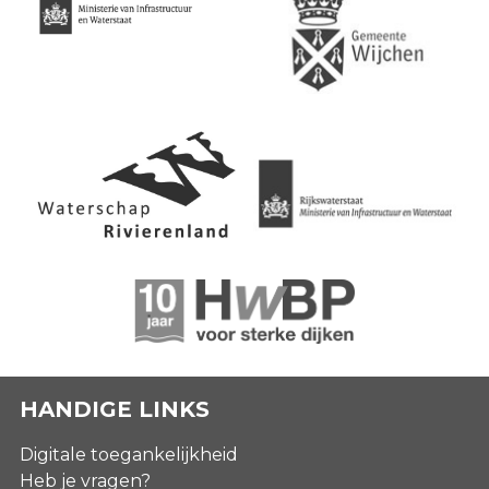
HANDIGE LINKS
Digitale toegankelijkheid
Heb je vragen?