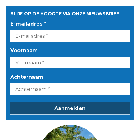
BLIJF OP DE HOOGTE VIA ONZE NIEUWSBRIEF
E-mailadres *
Voornaam
Achternaam