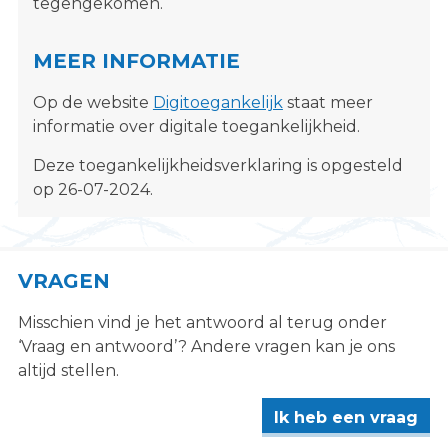
tegengekomen.
MEER INFORMATIE
Op de website
Digitoegankelijk
staat meer
informatie over digitale toegankelijkheid.
Deze toegankelijkheidsverklaring is opgesteld
op 26-07-2024.
VRAGEN
Misschien vind je het antwoord al terug onder
‘Vraag en antwoord’? Andere vragen kan je ons
altijd stellen.
Ik heb een vraag