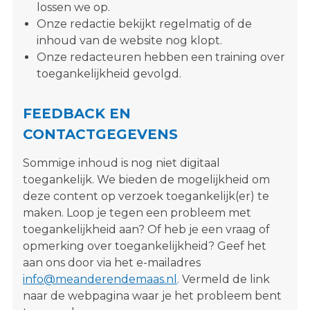
lossen we op.
Onze redactie bekijkt regelmatig of de
inhoud van de website nog klopt.
Onze redacteuren hebben een training over
toegankelijkheid gevolgd.
FEEDBACK EN
CONTACTGEGEVENS
Sommige inhoud is nog niet digitaal
toegankelijk. We bieden de mogelijkheid om
deze content op verzoek toegankelijk(er) te
maken. Loop je tegen een probleem met
toegankelijkheid aan? Of heb je een vraag of
opmerking over toegankelijkheid? Geef het
aan ons door via het e-mailadres
info@meanderendemaas.nl
. Vermeld de link
naar de webpagina waar je het probleem bent