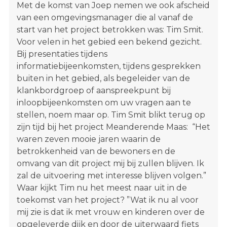
Met de komst van Joep nemen we ook afscheid
van een omgevingsmanager die al vanaf de
start van het project betrokken was: Tim Smit.
Voor velen in het gebied een bekend gezicht.
Bij presentaties tijdens
informatiebijeenkomsten, tijdens gesprekken
buiten in het gebied, als begeleider van de
klankbordgroep of aanspreekpunt bij
inloopbijeenkomsten om uw vragen aan te
stellen, noem maar op. Tim Smit blikt terug op
zijn tijd bij het project Meanderende Maas: “Het
waren zeven mooie jaren waarin de
betrokkenheid van de bewoners en de
omvang van dit project mij bij zullen blijven. Ik
zal de uitvoering met interesse blijven volgen.”
Waar kijkt Tim nu het meest naar uit in de
toekomst van het project? ”Wat ik nu al voor
mij zie is dat ik met vrouw en kinderen over de
opgeleverde dijk en door de uiterwaard fiets