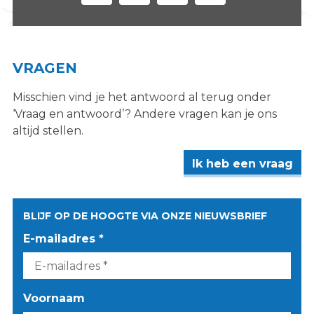
VRAGEN
Misschien vind je het antwoord al terug onder
‘Vraag en antwoord’? Andere vragen kan je ons
altijd stellen.
Ik heb een vraag
BLIJF OP DE HOOGTE VIA ONZE NIEUWSBRIEF
E-mailadres *
Voornaam