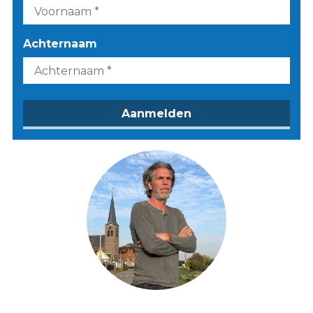
Achternaam