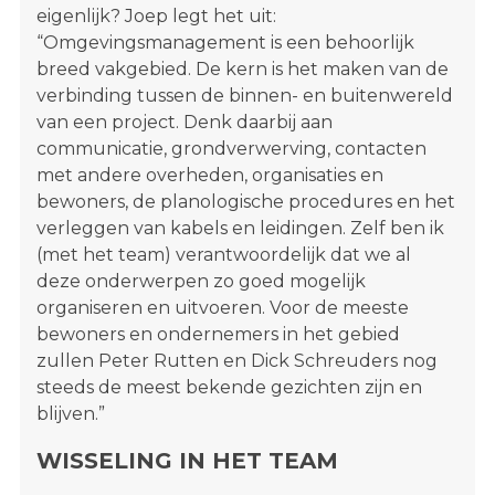
eigenlijk? Joep legt het uit:
“Omgevingsmanagement is een behoorlijk
breed vakgebied. De kern is het maken van de
verbinding tussen de binnen- en buitenwereld
van een project. Denk daarbij aan
communicatie, grondverwerving, contacten
met andere overheden, organisaties en
bewoners, de planologische procedures en het
verleggen van kabels en leidingen. Zelf ben ik
(met het team) verantwoordelijk dat we al
deze onderwerpen zo goed mogelijk
organiseren en uitvoeren. Voor de meeste
bewoners en ondernemers in het gebied
zullen Peter Rutten en Dick Schreuders nog
steeds de meest bekende gezichten zijn en
blijven.”
WISSELING IN HET TEAM