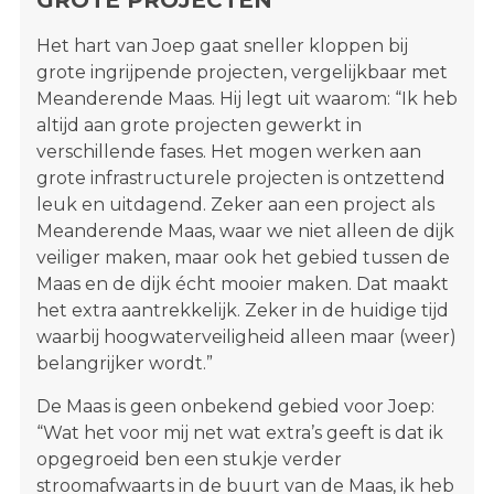
Het hart van Joep gaat sneller kloppen bij
grote ingrijpende projecten, vergelijkbaar met
Meanderende Maas. Hij legt uit waarom: “Ik heb
altijd aan grote projecten gewerkt in
verschillende fases. Het mogen werken aan
grote infrastructurele projecten is ontzettend
leuk en uitdagend. Zeker aan een project als
Meanderende Maas, waar we niet alleen de dijk
veiliger maken, maar ook het gebied tussen de
Maas en de dijk écht mooier maken. Dat maakt
het extra aantrekkelijk. Zeker in de huidige tijd
waarbij hoogwaterveiligheid alleen maar (weer)
belangrijker wordt.”
De Maas is geen onbekend gebied voor Joep:
“Wat het voor mij net wat extra’s geeft is dat ik
opgegroeid ben een stukje verder
stroomafwaarts in de buurt van de Maas, ik heb