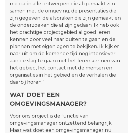
me o.a. in alle ontwerpen die al gemaakt zijn
samen met de omgeving, de presentaties die
zijn gegeven, de afspraken die zijn gemaakt en
de onderzoeken die al zijn gedaan. Ik heb ook
het prachtige projectgebied al goed leren
kennen door veel naar buiten te gaan en de
plannen met eigen ogen te bekijken. Ik kijk er
naar uit om de komende tijd nog intensiever
aan de slag te gaan met het leren kennen van
het gebied, het contact met de mensen en
organisaties in het gebied en de verhalen die
daarbij horen.”
WAT DOET EEN
OMGEVINGSMANAGER?
Voor ons project is de functie van
omgevingsmanager ontzettend belangrijk.
Maar wat doet een omgevingsmanager nu