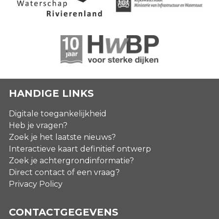
HANDIGE LINKS
Digitale toegankelijkheid
Heb je vragen?
Zoek je het laatste nieuws?
Interactieve kaart definitief ontwerp
Zoek je achtergrondinformatie?
Direct contact of een vraag?
Privacy Policy
CONTACTGEGEVENS