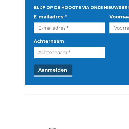
BLIJF OP DE HOOGTE VIA ONZE NIEUWSBRI
E-mailadres *
Voorna
Achternaam