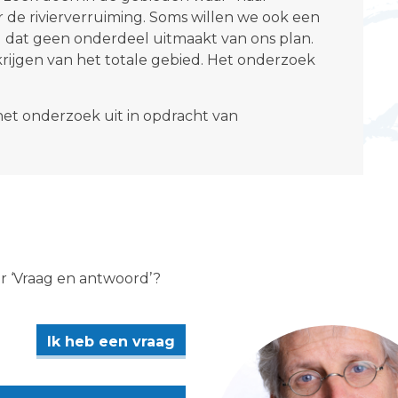
de rivierverruiming. Soms willen we ook een
d dat geen onderdeel uitmaakt van ons plan.
rijgen van het totale gebied. Het onderzoek
t onderzoek uit in opdracht van
er ‘Vraag en antwoord’?
Ik heb een vraag