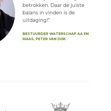
betrokken. Daar de juiste
balans in vinden is de
uitdaging!”
Auteur:
BESTUURDER WATERSCHAP AA EN
MAAS, PETER VAN DIJK