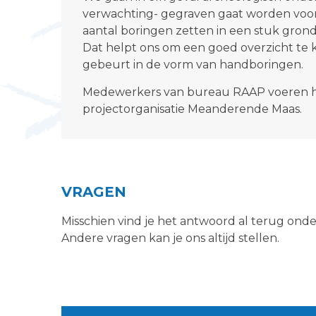
verwachting- gegraven gaat worden voor 
aantal boringen zetten in een stuk gron
Dat helpt ons om een goed overzicht te k
gebeurt in de vorm van handboringen.
Medewerkers van bureau RAAP voeren he
projectorganisatie Meanderende Maas.
VRAGEN
Misschien vind je het antwoord al terug ond
Andere vragen kan je ons altijd stellen.