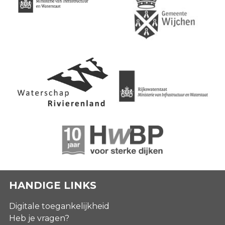
HANDIGE LINKS
Digitale toegankelijkheid
Heb je vragen?