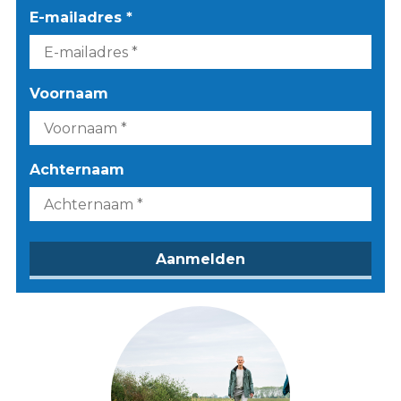
E-mailadres *
Voornaam
Achternaam