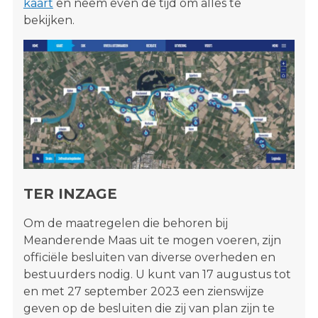
kaart
en neem even de tijd om alles te
bekijken.
TER INZAGE
Om de maatregelen die behoren bij
Meanderende Maas uit te mogen voeren, zijn
officiële besluiten van diverse overheden en
bestuurders nodig. U kunt van 17 augustus tot
en met 27 september 2023 een zienswijze
geven op de besluiten die zij van plan zijn te