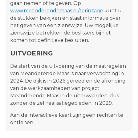
gaan nemen of te geven. Op
www.meanderendemaas.nl/terinzage
kunt u
de stukken bekijken en staat informatie over
het geven van een zienswijze. Uw mogelijke
zienswijze betrekken de beslissers bij het
komen tot definitieve besluiten.
UITVOERING
De start van de uitvoering van de maatregelen
van Meanderende Maas is naar verwachting in
2024. De dijk is in 2026 gereed en de afronding
van de werkzaamheden van project
Meanderende Maas in de uiterwaarden, dus
zonder de zelfrealisatiegebieden, in 2029.
Aan de interactieve kaart zijn geen rechten te
ontlenen.