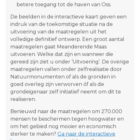
betere toegang tot de haven van Oss.
De beelden in de interactieve kaart geven een
indruk van de toekomstige situatie na de
uitvoering van de maatregelen uit het
volledige definitief ontwerp. Een groot aantal
maatregelen gaat Meanderende Maas
uitvoeren. Welke dat zijn en wanneer die
gereed zijn ziet u onder ‘Uitvoering’. De overige
maatregelen vallen onder zelfrealisatie door
Natuurmonumenten of als de gronden in
goed overleg zijn verworven óf als de
grondeigenaar zelf initiatief neemt om dit te
realiseren.
Benieuwd naar de maatregelen om 270.000
mensen te beschermen tegen hoogwater en
om het gebied nog mooier en economisch
sterker te maken?
Ga naar de interactieve