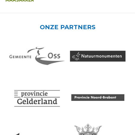
MAASAKKER
ONZE PARTNERS