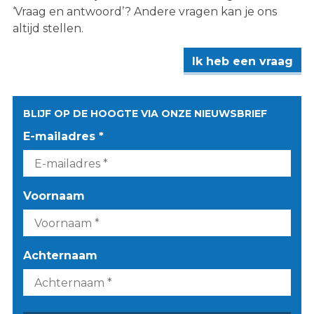
‘Vraag en antwoord’? Andere vragen kan je ons
altijd stellen.
Ik heb een vraag
BLIJF OP DE HOOGTE VIA ONZE NIEUWSBRIEF
E-mailadres *
Voornaam
Achternaam