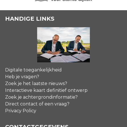
HANDIGE LINKS
Digitale toegankelijkheid
Heb je vragen?
Zoek je het laatste nieuws?
Interactieve kaart definitief ontwerp
Zoek je achtergrondinformatie?
Direct contact of een vraag?
Privacy Policy
CONTACTGEGEVENS