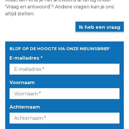
‘Vraag en antwoord’? Andere vragen kan je ons
altijd stellen.
Ik heb een vraag
BLIJF OP DE HOOGTE VIA ONZE NIEUWSBRIEF
E-mailadres *
Voornaam
Achternaam