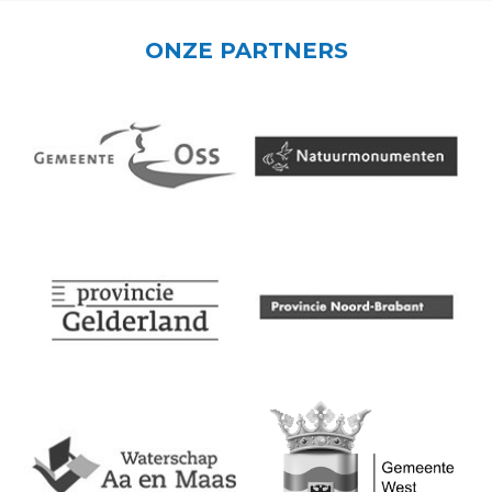
ONZE PARTNERS