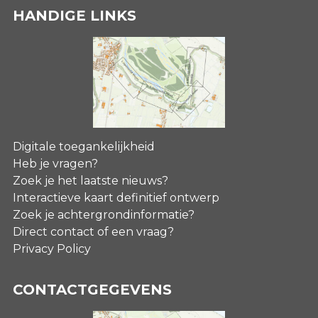
HANDIGE LINKS
Digitale toegankelijkheid
Heb je vragen?
Zoek je het laatste nieuws?
Interactieve kaart definitief ontwerp
Zoek je achtergrondinformatie?
Direct contact of een vraag?
Privacy Policy
CONTACTGEGEVENS