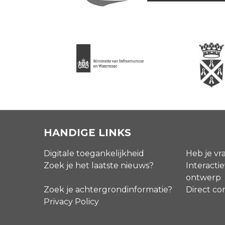
HANDIGE LINKS
Digitale toegankelijkheid
Heb je vr
Zoek je het laatste nieuws?
Interactie
ontwerp
Zoek je achtergrondinformatie?
Direct co
Privacy Policy