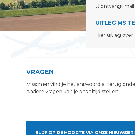
U ontvangt mail
UITLEG MS T
Hier uitleg ove
VRAGEN
Misschien vind je het antwoord al terug ond
Andere vragen kan je ons altijd stellen.
BLIJF OP DE HOOGTE VIA ONZE NIEUWSBRI