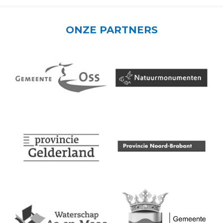
ONZE PARTNERS