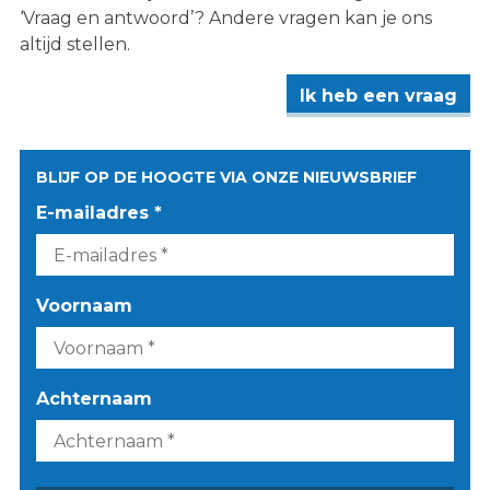
‘Vraag en antwoord’? Andere vragen kan je ons
altijd stellen.
Ik heb een vraag
BLIJF OP DE HOOGTE VIA ONZE NIEUWSBRIEF
E-mailadres *
Voornaam
Achternaam