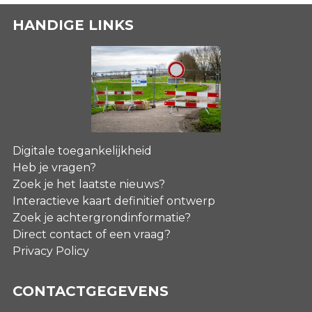
HANDIGE LINKS
Digitale toegankelijkheid
Heb je vragen?
Zoek je het laatste nieuws?
Interactieve kaart definitief ontwerp
Zoek je achtergrondinformatie?
Direct contact of een vraag?
Privacy Policy
CONTACTGEGEVENS