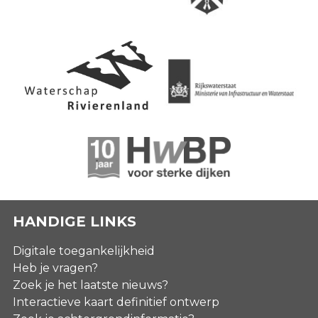
HANDIGE LINKS
Digitale toegankelijkheid
Heb je vragen?
Zoek je het laatste nieuws?
Interactieve kaart definitief ontwerp