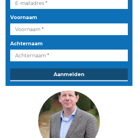
Voornaam
Achternaam