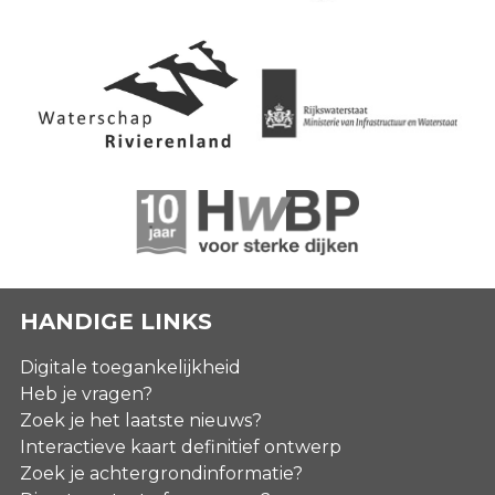
HANDIGE LINKS
Digitale toegankelijkheid
Heb je vragen?
Zoek je het laatste nieuws?
Interactieve kaart definitief ontwerp
Zoek je achtergrondinformatie?