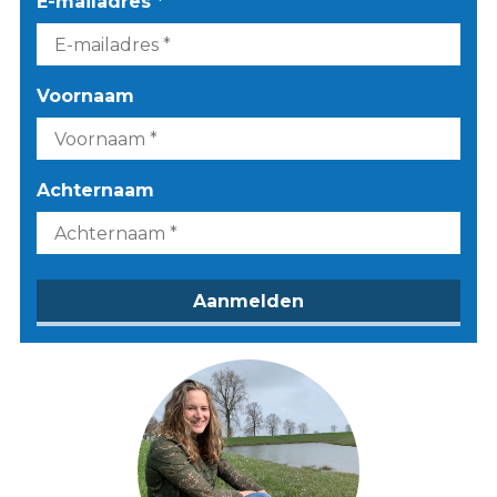
E-mailadres *
Voornaam
Achternaam