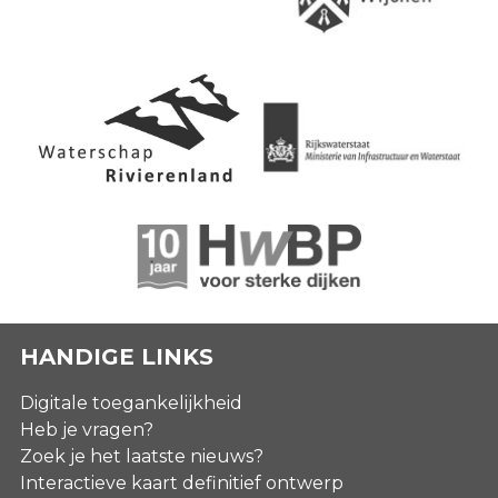
HANDIGE LINKS
Digitale toegankelijkheid
Heb je vragen?
Zoek je het laatste nieuws?
Interactieve kaart definitief ontwerp