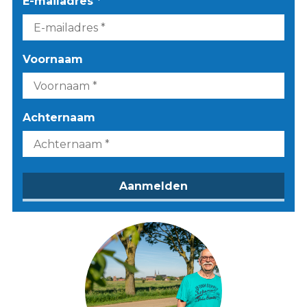
E-mailadres *
Voornaam
Achternaam