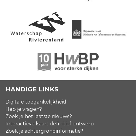
HANDIGE LINKS
Digitale toegankelijkheid
Heb je vragen?
Zoek je het laatste nieuws?
Interactieve kaart definitief ontwerp
Zoek je achtergrondinformatie?