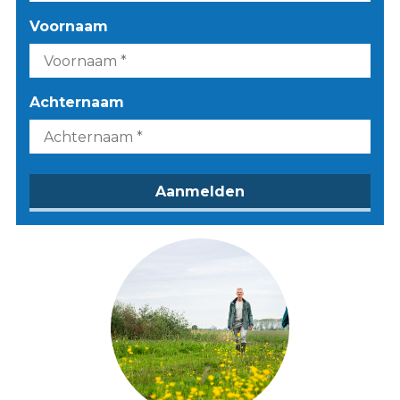
Voornaam
Achternaam