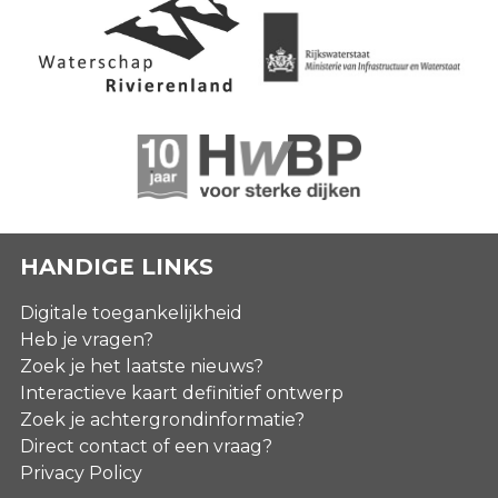
HANDIGE LINKS
Digitale toegankelijkheid
Heb je vragen?
Zoek je het laatste nieuws?
Interactieve kaart definitief ontwerp
Zoek je achtergrondinformatie?
Direct contact of een vraag?
Privacy Policy