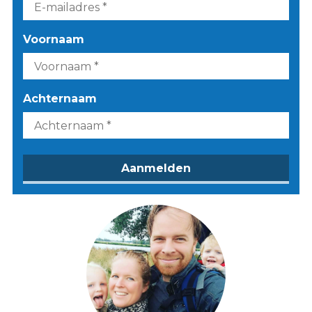
Voornaam
Achternaam