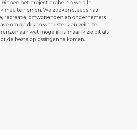
 Binnen het project proberen we alle
jk mee te nemen. We zoeken steeds naar
ie, recreatie, omwonenden en ondernemers
ave om de dijken weer sterk en veilig te
renzen aan wat mogelijk is, maar ik zie dit als
ot de beste oplossingen te komen.