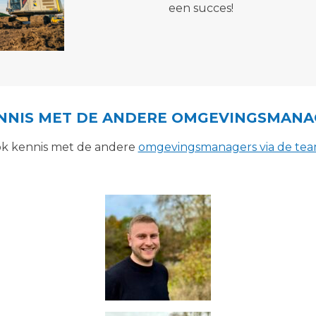
een succes!
NNIS MET DE ANDERE OMGEVINGSMANA
k kennis met de andere
omgevingsmanagers via de te