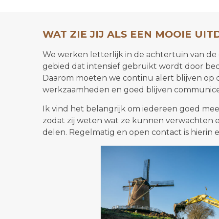
WAT ZIE JIJ ALS EEN MOOIE UI
We werken letterlijk in de achtertuin van 
gebied dat intensief gebruikt wordt door bed
Daarom moeten we continu alert blijven op 
werkzaamheden en goed blijven communice
Ik vind het belangrijk om iedereen goed mee
zodat zij weten wat ze kunnen verwachten
delen. Regelmatig en open contact is hierin e