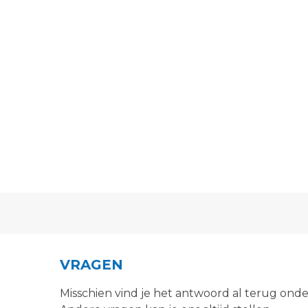
VRAGEN
Misschien vind je het antwoord al terug ond