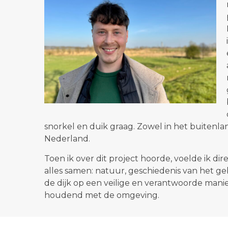
snorkel en duik graag. Zowel in het buitenla
Nederland.
Toen ik over dit project hoorde, voelde ik dir
alles samen: natuur, geschiedenis van het g
de dijk op een veilige en verantwoorde manie
houdend met de omgeving.