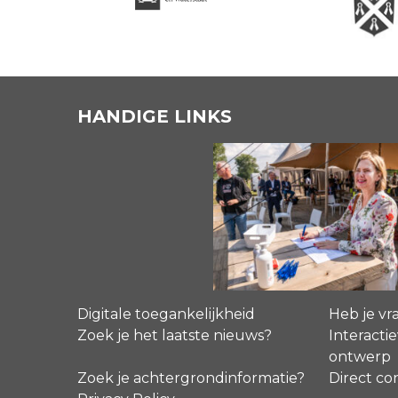
HANDIGE LINKS
Digitale toegankelijkheid
Heb je vr
Zoek je het laatste nieuws?
Interactie
ontwerp
Zoek je achtergrondinformatie?
Direct co