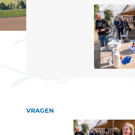
VRAGEN