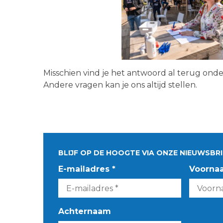
Misschien vind je het antwoord al terug ond
Andere vragen kan je ons altijd stellen.
BLIJF OP DE HOOGTE VIA ONZE NIEUWSBRI
E-mailadres *
Voorna
Achternaam