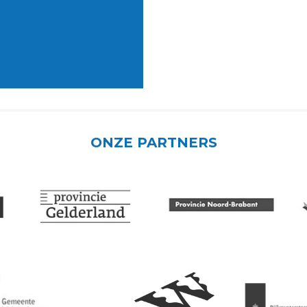
ONZE PARTNERS