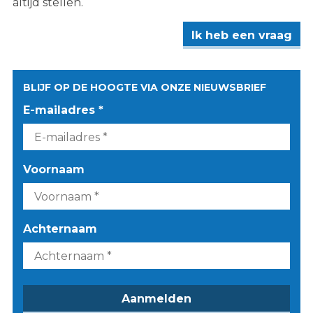
altijd stellen.
Ik heb een vraag
BLIJF OP DE HOOGTE VIA ONZE NIEUWSBRIEF
E-mailadres *
Voornaam
Achternaam