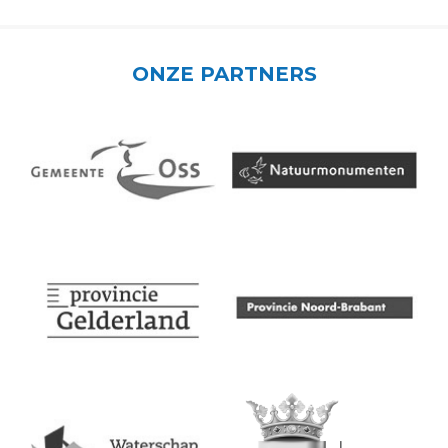
ONZE PARTNERS