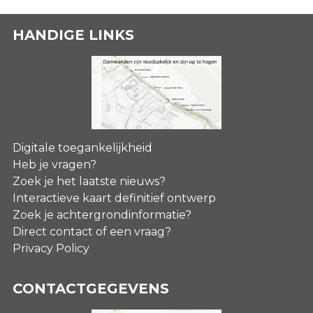
HANDIGE LINKS
Digitale toegankelijkheid
Heb je vragen?
Zoek je het laatste nieuws?
Interactieve kaart definitief ontwerp
Zoek je achtergrondinformatie?
Direct contact of een vraag?
Privacy Policy
CONTACTGEGEVENS