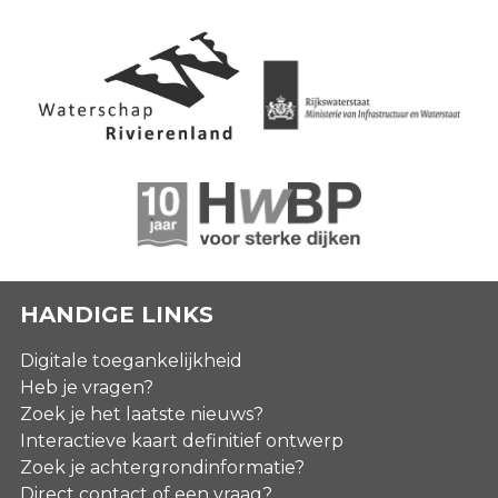
HANDIGE LINKS
Digitale toegankelijkheid
Heb je vragen?
Zoek je het laatste nieuws?
Interactieve kaart definitief ontwerp
Zoek je achtergrondinformatie?
Direct contact of een vraag?