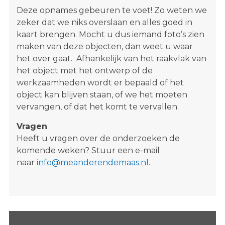
Deze opnames gebeuren te voet! Zo weten we
zeker dat we niks overslaan en alles goed in
kaart brengen. Mocht u dus iemand foto’s zien
maken van deze objecten, dan weet u waar
het over gaat. Afhankelijk van het raakvlak van
het object met het ontwerp of de
werkzaamheden wordt er bepaald of het
object kan blijven staan, of we het moeten
vervangen, of dat het komt te vervallen.
Vragen
Heeft u vragen over de onderzoeken de
komende weken? Stuur een e-mail
naar
info@meanderendemaas.nl
.