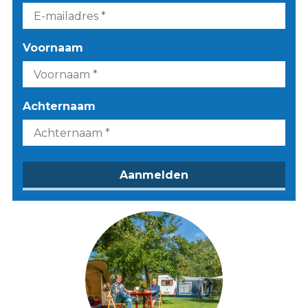
Voornaam
Achternaam