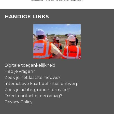
HANDIGE LINKS
Digitale toegankelijkheid
Heb je vragen?
Zoek je het laatste nieuws?
Interactieve kaart definitief ontwerp
Zoek je achtergrondinformatie?
Direct contact of een vraag?
Privacy Policy