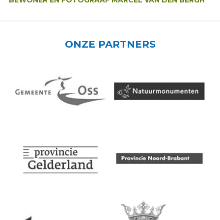
ONZE PARTNERS