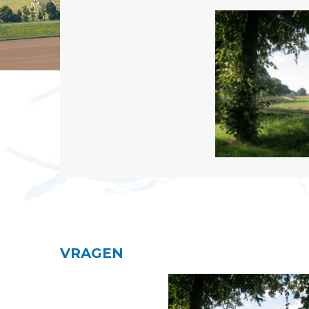
VRAGEN