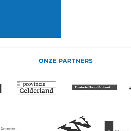
ONZE PARTNERS