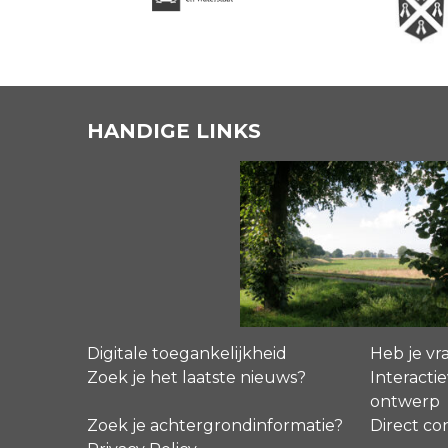
HANDIGE LINKS
Digitale toegankelijkheid
Heb je vr
Zoek je het laatste nieuws?
Interactie
ontwerp
Zoek je achtergrondinformatie?
Direct co