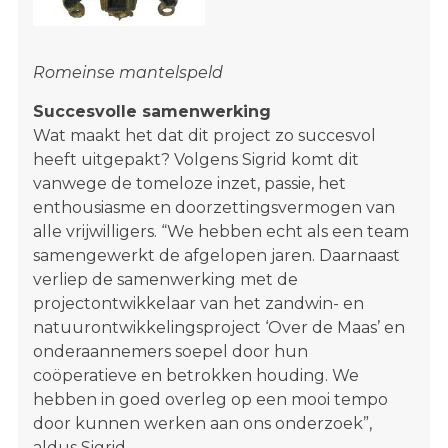
Romeinse mantelspeld
Succesvolle samenwerking
Wat maakt het dat dit project zo succesvol
heeft uitgepakt? Volgens Sigrid komt dit
vanwege de tomeloze inzet, passie, het
enthousiasme en doorzettingsvermogen van
alle vrijwilligers. “We hebben echt als een team
samengewerkt de afgelopen jaren. Daarnaast
verliep de samenwerking met de
projectontwikkelaar van het zandwin- en
natuurontwikkelingsproject ‘Over de Maas’ en
onderaannemers soepel door hun
coöperatieve en betrokken houding. We
hebben in goed overleg op een mooi tempo
door kunnen werken aan ons onderzoek”,
aldus Sigrid.