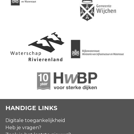
HANDIGE LINKS
Digitale toegankelijkheid
Heb je vragen?