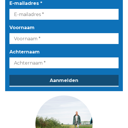
E-mailadres *
Voornaam
Achternaam