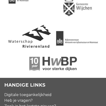
HANDIGE LINKS
Digitale toegankelijkheid
Heb je vragen?