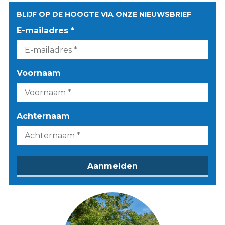
BLIJF OP DE HOOGTE VIA ONZE NIEUWSBRIEF
E-mailadres *
Voornaam
Achternaam