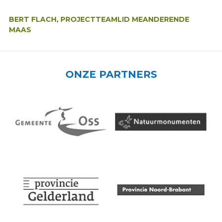
Auteur:
BERT FLACH, PROJECTTEAMLID MEANDERENDE
MAAS
ONZE PARTNERS