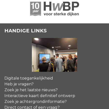
HANDIGE LINKS
Digitale toegankelijkheid
Heb je vragen?
Zoek je het laatste nieuws?
Interactieve kaart definitief ontwerp
Zoek je achtergrondinformatie?
Direct contact of een vraag?