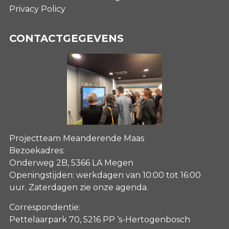
Privacy Policy
CONTACTGEGEVENS
Projectteam Meanderende Maas
Bezoekadres:
Onderweg 2B, 5366 LA Megen
Openingstijden: werkdagen van 10:00 tot 16:00
uur. Zaterdagen
zie onze agenda
.
Correspondentie:
Pettelaarpark 70, 5216 PP ‘s-Hertogenbosch