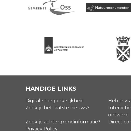
HANDIGE LINKS
Digitale toegankelijkheid
Heb je vr
Zoek je het laatste nieuws?
Interactie
ontwerp
Zoek je achtergrondinformatie?
Direct co
Privacy Policy