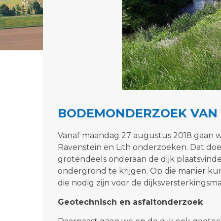
BODEMONDERZOEK VAN 
Vanaf maandag 27 augustus 2018 gaan w
Ravenstein en Lith onderzoeken. Dat do
grotendeels onderaan de dijk plaatsvind
ondergrond te krijgen. Op die manier
die nodig zijn voor de dijksversterking
Geotechnisch en asfaltonderzoek