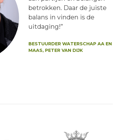
betrokken. Daar de juiste
balans in vinden is de
uitdaging!”
Auteur:
BESTUURDER WATERSCHAP AA EN
MAAS, PETER VAN DIJK