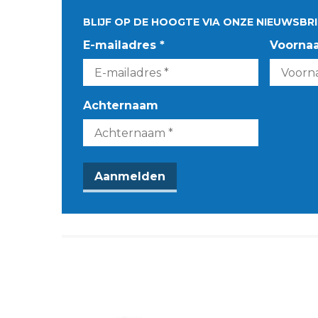
BLIJF OP DE HOOGTE VIA ONZE NIEUWSBRI
E-mailadres *
Voorna
Achternaam