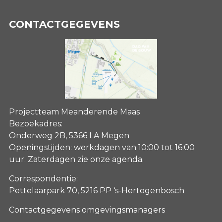
CONTACTGEGEVENS
Projectteam Meanderende Maas
Bezoekadres:
Onderweg 2B, 5366 LA Megen
Openingstijden: werkdagen van 10:00 tot 16:00
uur. Zaterdagen
zie onze agenda
.
Correspondentie:
Pettelaarpark 70, 5216 PP ‘s-Hertogenbosch
Contactgegevens omgevingsmanagers