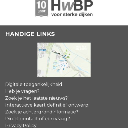
HANDIGE LINKS
Digitale toegankelijkheid
Heb je vragen?
Zoek je het laatste nieuws?
Interactieve kaart definitief ontwerp
Zoek je achtergrondinformatie?
Direct contact of een vraag?
Privacy Policy