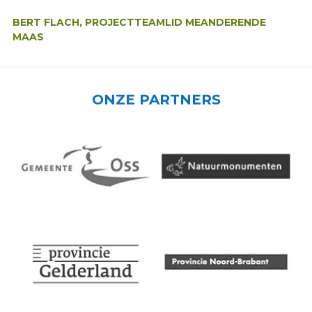
Auteur:
BERT FLACH, PROJECTTEAMLID MEANDERENDE
MAAS
ONZE PARTNERS