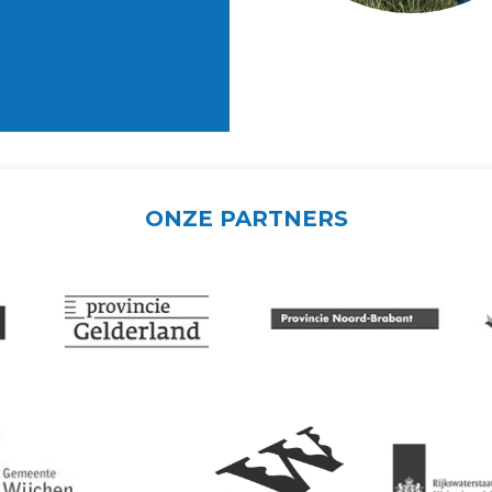
ONZE PARTNERS