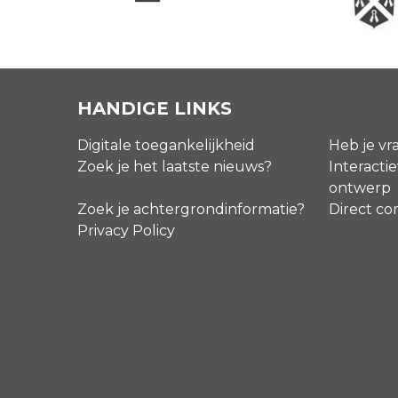
HANDIGE LINKS
Digitale toegankelijkheid
Heb je vr
Zoek je het laatste nieuws?
Interactie
ontwerp
Zoek je achtergrondinformatie?
Direct co
Privacy Policy