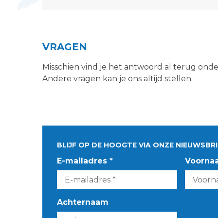
VRAGEN
Misschien vind je het antwoord al terug ond
Andere vragen kan je ons altijd stellen.
BLIJF OP DE HOOGTE VIA ONZE NIEUWSBRI
E-mailadres *
Voorna
Achternaam