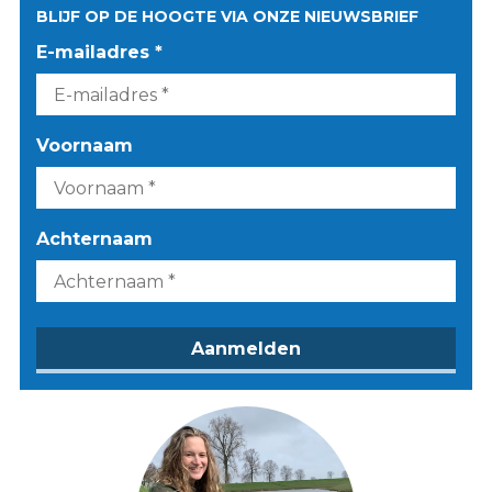
BLIJF OP DE HOOGTE VIA ONZE NIEUWSBRIEF
E-mailadres *
Voornaam
Achternaam