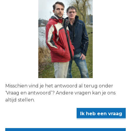
Misschien vind je het antwoord al terug onder
‘Vraag en antwoord’? Andere vragen kan je ons
altijd stellen.
Ik heb een vraag