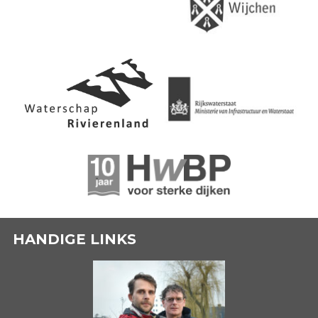
HANDIGE LINKS