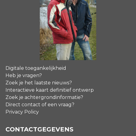
Digitale toegankelijkheid
Heb je vragen?
Zoek je het laatste nieuws?
Interactieve kaart definitief ontwerp
Zoek je achtergrondinformatie?
Direct contact of een vraag?
Privacy Policy
CONTACTGEGEVENS