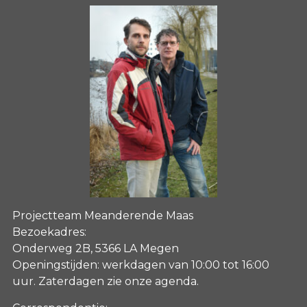
Projectteam Meanderende Maas
Bezoekadres:
Onderweg 2B, 5366 LA Megen
Openingstijden: werkdagen van 10:00 tot 16:00
uur. Zaterdagen
zie onze agenda
.