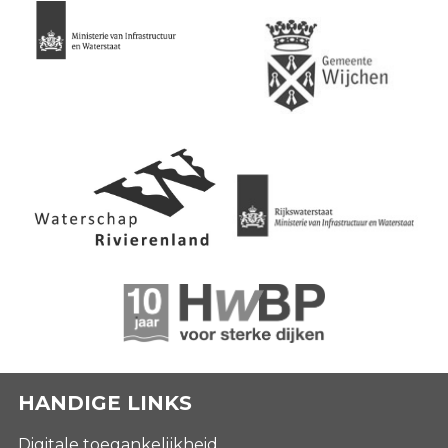
HANDIGE LINKS
Digitale toegankelijkheid