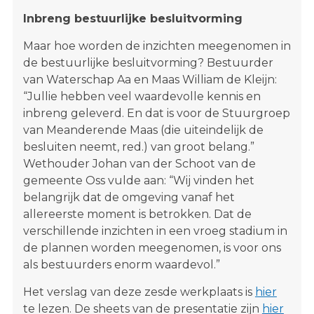
Inbreng bestuurlijke besluitvorming
Maar hoe worden de inzichten meegenomen in
de bestuurlijke besluitvorming? Bestuurder
van Waterschap Aa en Maas William de Kleijn:
“Jullie hebben veel waardevolle kennis en
inbreng geleverd. En dat is voor de Stuurgroep
van Meanderende Maas (die uiteindelijk de
besluiten neemt, red.) van groot belang.”
Wethouder Johan van der Schoot van de
gemeente Oss vulde aan: “Wij vinden het
belangrijk dat de omgeving vanaf het
allereerste moment is betrokken. Dat de
verschillende inzichten in een vroeg stadium in
de plannen worden meegenomen, is voor ons
als bestuurders enorm waardevol.”
Het verslag van deze zesde werkplaats is
hier
te lezen. De sheets van de presentatie zijn
hier