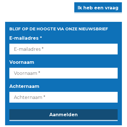
Ik heb een vraag
BLIJF OP DE HOOGTE VIA ONZE NIEUWSBRIEF
E-mailadres *
Voornaam
Achternaam