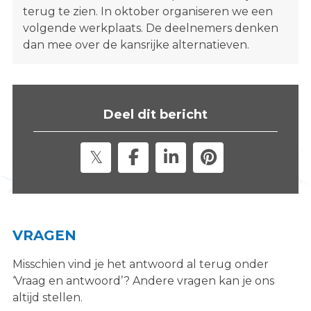
terug te zien. In oktober organiseren we een
volgende werkplaats. De deelnemers denken
dan mee over de kansrijke alternatieven.
Deel dit bericht
VRAGEN
Misschien vind je het antwoord al terug onder
‘Vraag en antwoord’? Andere vragen kan je ons
altijd stellen.