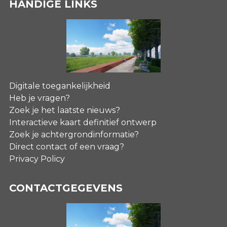
HANDIGE LINKS
Digitale toegankelijkheid
Heb je vragen?
Zoek je het laatste nieuws?
Interactieve kaart definitief ontwerp
Zoek je achtergrondinformatie?
Direct contact of een vraag?
Privacy Policy
CONTACTGEGEVENS