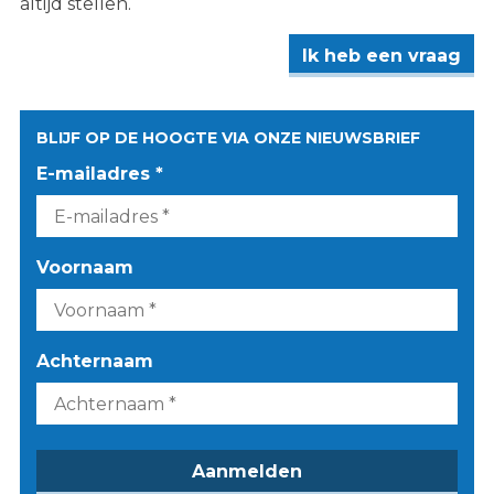
altijd stellen.
Ik heb een vraag
BLIJF OP DE HOOGTE VIA ONZE NIEUWSBRIEF
E-mailadres *
Voornaam
Achternaam