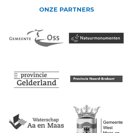
ONZE PARTNERS