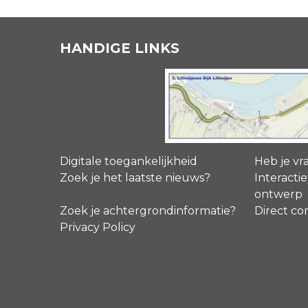
HANDIGE LINKS
Digitale toegankelijkheid
Heb je vr
Zoek je het laatste nieuws?
Interactie
ontwerp
Zoek je achtergrondinformatie?
Direct co
Privacy Policy