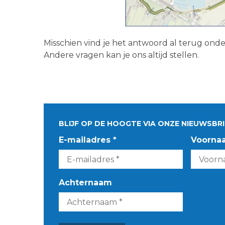
Misschien vind je het antwoord al terug ond
Andere vragen kan je ons altijd stellen.
BLIJF OP DE HOOGTE VIA ONZE NIEUWSBRI
E-mailadres *
Voorna
Achternaam