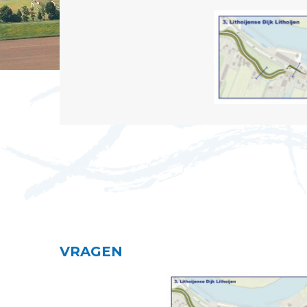
VRAGEN