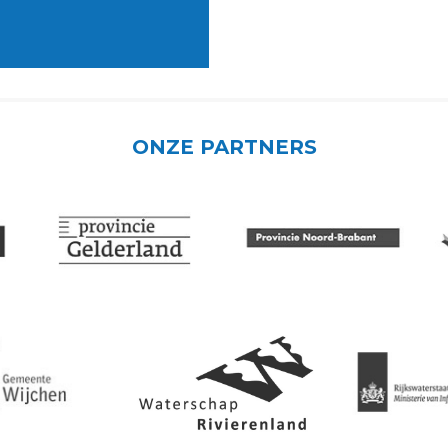
ONZE PARTNERS