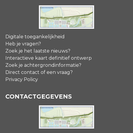
Digitale toegankelijkheid
Heb je vragen?
Zoek je het laatste nieuws?
Interactieve kaart definitief ontwerp
Zoek je achtergrondinformatie?
Direct contact of een vraag?
Privacy Policy
CONTACTGEGEVENS