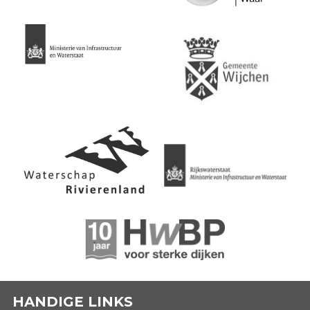
HANDIGE LINKS