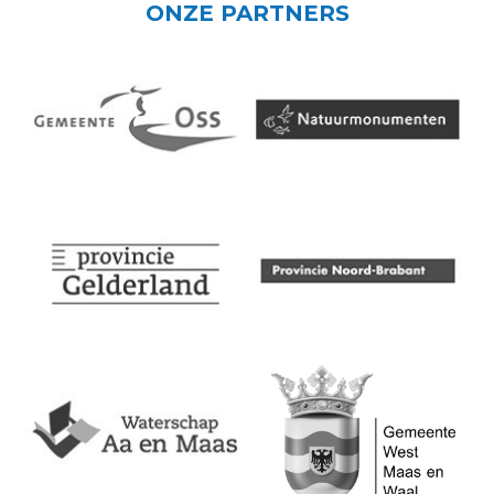
ONZE PARTNERS