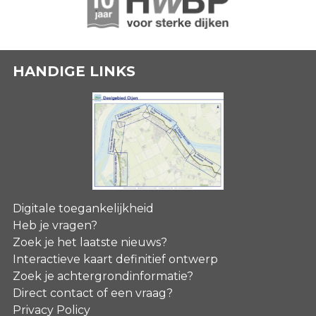
HANDIGE LINKS
Digitale toegankelijkheid
Heb je vragen?
Zoek je het laatste nieuws?
Interactieve kaart definitief ontwerp
Zoek je achtergrondinformatie?
Direct contact of een vraag?
Privacy Policy