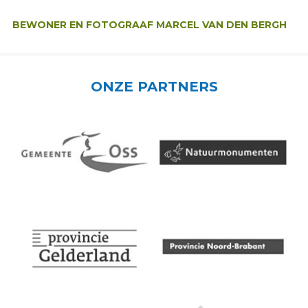
Auteur:
BEWONER EN FOTOGRAAF MARCEL VAN DEN BERGH
ONZE PARTNERS