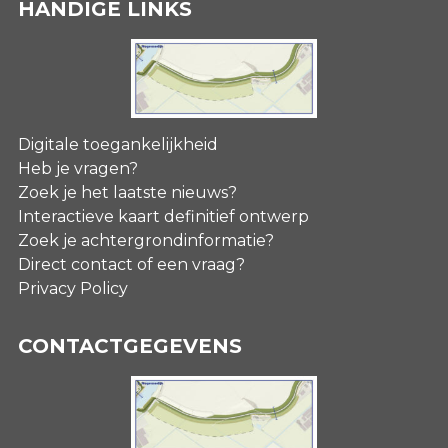
HANDIGE LINKS
Digitale toegankelijkheid
Heb je vragen?
Zoek je het laatste nieuws?
Interactieve kaart definitief ontwerp
Zoek je achtergrondinformatie?
Direct contact of een vraag?
Privacy Policy
CONTACTGEGEVENS