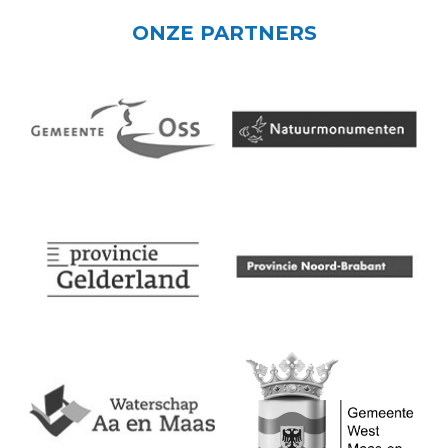
ONZE PARTNERS