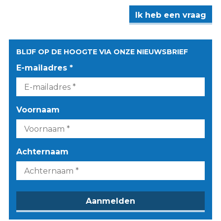
Ik heb een vraag
BLIJF OP DE HOOGTE VIA ONZE NIEUWSBRIEF
E-mailadres *
Voornaam
Achternaam