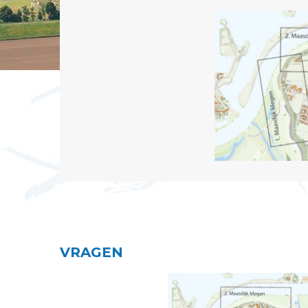
VRAGEN