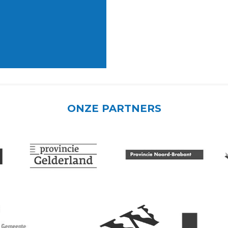
ONZE PARTNERS