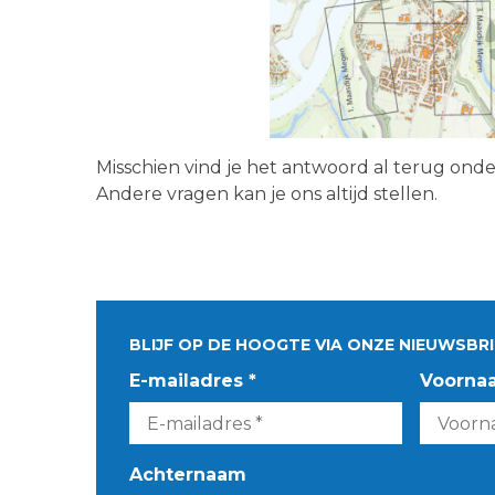
Misschien vind je het antwoord al terug ond
Andere vragen kan je ons altijd stellen.
BLIJF OP DE HOOGTE VIA ONZE NIEUWSBRI
E-mailadres *
Voorna
Achternaam