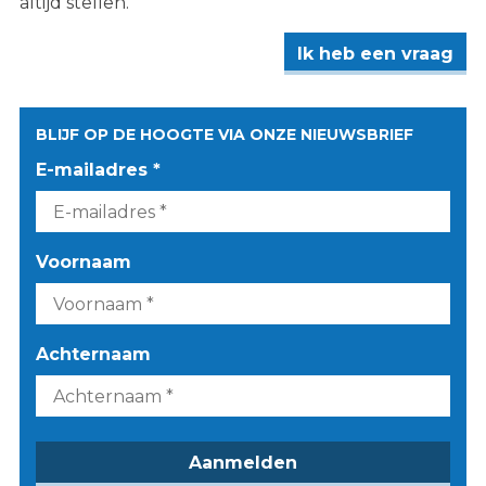
altijd stellen.
Ik heb een vraag
BLIJF OP DE HOOGTE VIA ONZE NIEUWSBRIEF
E-mailadres *
Voornaam
Achternaam