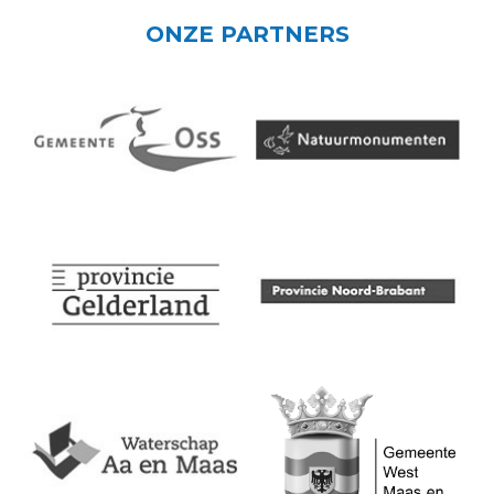
ONZE PARTNERS