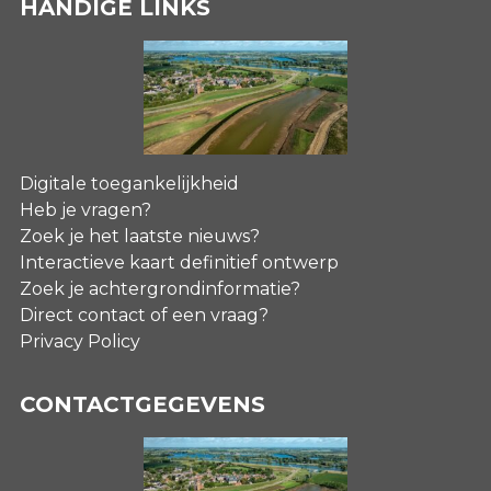
HANDIGE LINKS
Digitale toegankelijkheid
Heb je vragen?
Zoek je het laatste nieuws?
Interactieve kaart definitief ontwerp
Zoek je achtergrondinformatie?
Direct contact of een vraag?
Privacy Policy
CONTACTGEGEVENS