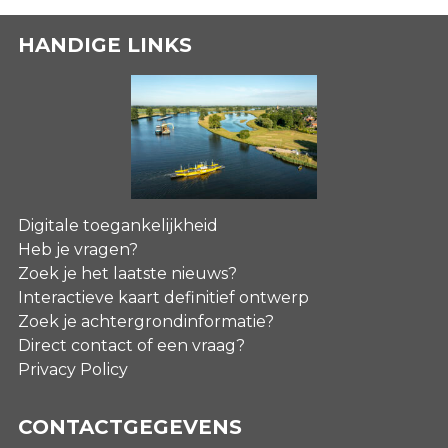
HANDIGE LINKS
Digitale toegankelijkheid
Heb je vragen?
Zoek je het laatste nieuws?
Interactieve kaart definitief ontwerp
Zoek je achtergrondinformatie?
Direct contact of een vraag?
Privacy Policy
CONTACTGEGEVENS