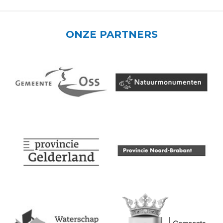
ONZE PARTNERS