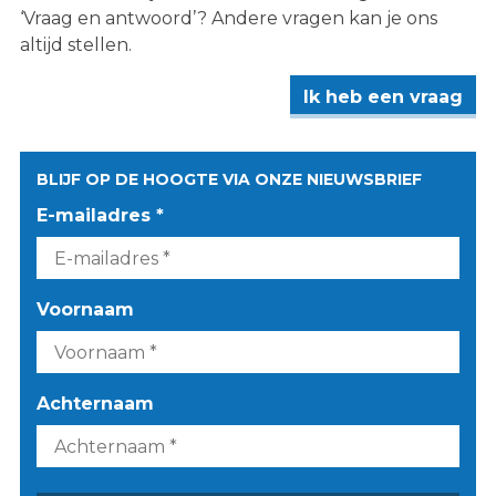
‘Vraag en antwoord’? Andere vragen kan je ons
altijd stellen.
Ik heb een vraag
BLIJF OP DE HOOGTE VIA ONZE NIEUWSBRIEF
E-mailadres *
Voornaam
Achternaam