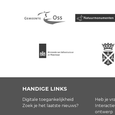
HANDIGE LINKS
Digitale toegankelijkheid
Heb je vr
Zoek je het laatste nieuws?
Interactie
ontwerp