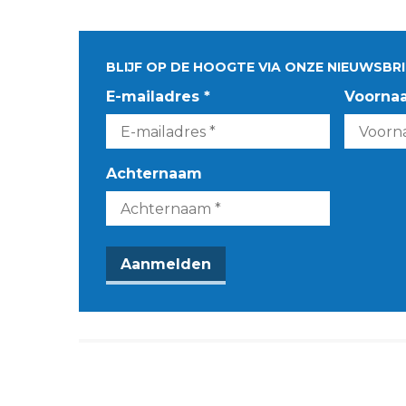
BLIJF OP DE HOOGTE VIA ONZE NIEUWSBRI
E-mailadres *
Voorna
Achternaam