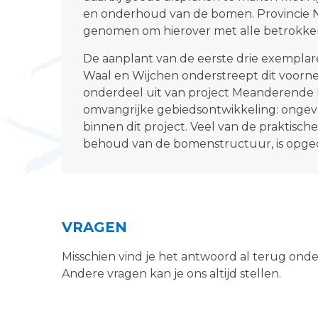
en onderhoud van de bomen. Provincie N
genomen om hierover met alle betrokke
De aanplant van de eerste drie exempla
Waal en Wijchen onderstreept dit voo
onderdeel uit van project Meanderende Ma
omvangrijke gebiedsontwikkeling: ongev
binnen dit project. Veel van de praktisch
behoud van de bomenstructuur, is opge
VRAGEN
Misschien vind je het antwoord al terug ond
Andere vragen kan je ons altijd stellen.