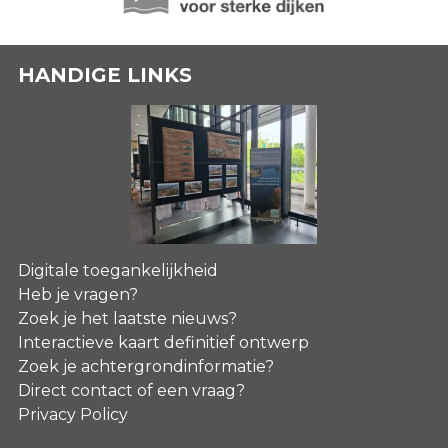
HANDIGE LINKS
Digitale toegankelijkheid
Heb je vragen?
Zoek je het laatste nieuws?
Interactieve kaart definitief ontwerp
Zoek je achtergrondinformatie?
Direct contact of een vraag?
Privacy Policy