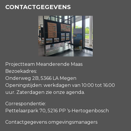
CONTACTGEGEVENS
Projectteam Meanderende Maas
Bezoekadres:
Onderweg 2B, 5366 LA Megen
Openingstijden: werkdagen van 10:00 tot 16:00
uur. Zaterdagen
zie onze agenda
.
Correspondentie:
Pettelaarpark 70, 5216 PP ‘s-Hertogenbosch
Contactgegevens omgevingsmanagers