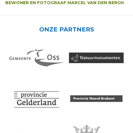
BEWONER EN FOTOGRAAF MARCEL VAN DEN BERGH
ONZE PARTNERS