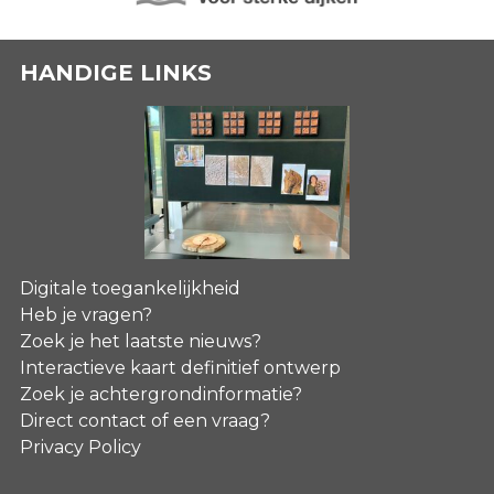
HANDIGE LINKS
Digitale toegankelijkheid
Heb je vragen?
Zoek je het laatste nieuws?
Interactieve kaart definitief ontwerp
Zoek je achtergrondinformatie?
Direct contact of een vraag?
Privacy Policy