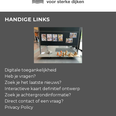
HANDIGE LINKS
Digitale toegankelijkheid
Heb je vragen?
Zoek je het laatste nieuws?
Interactieve kaart definitief ontwerp
Zoek je achtergrondinformatie?
Direct contact of een vraag?
Privacy Policy