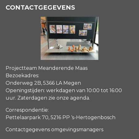
CONTACTGEGEVENS
Projectteam Meanderende Maas
Bezoekadres:
Onderweg 2B, 5366 LA Megen
Openingstijden: werkdagen van 10:00 tot 16:00
uur. Zaterdagen
zie onze agenda
.
Correspondentie:
Pettelaarpark 70, 5216 PP ‘s-Hertogenbosch
Contactgegevens omgevingsmanagers