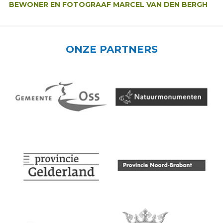
BEWONER EN FOTOGRAAF MARCEL VAN DEN BERGH
ONZE PARTNERS