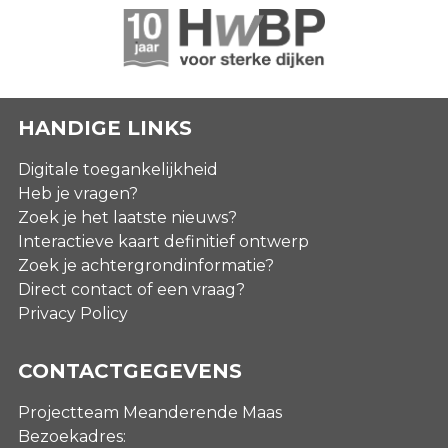
HANDIGE LINKS
Digitale toegankelijkheid
Heb je vragen?
Zoek je het laatste nieuws?
Interactieve kaart definitief ontwerp
Zoek je achtergrondinformatie?
Direct contact of een vraag?
Privacy Policy
CONTACTGEGEVENS
Projectteam Meanderende Maas
Bezoekadres: