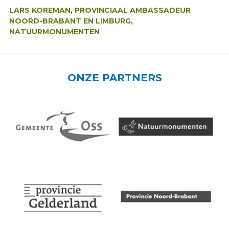
LARS KOREMAN, PROVINCIAAL AMBASSADEUR
NOORD-BRABANT EN LIMBURG,
NATUURMONUMENTEN
ONZE PARTNERS