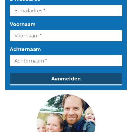
Voornaam
Achternaam