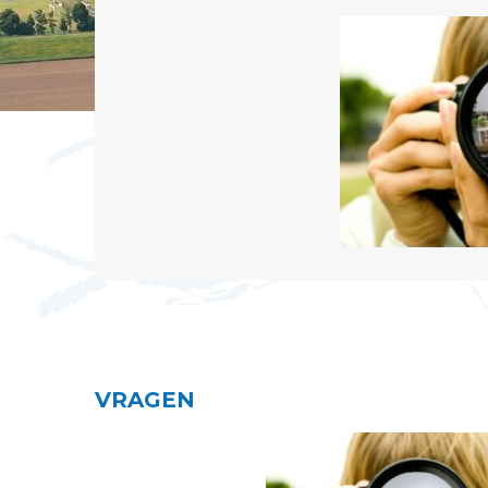
VRAGEN