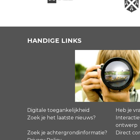
HANDIGE LINKS
Digitale toegankelijkheid
Heb je vr
Zoek je het laatste nieuws?
Interactie
ontwerp
Zoek je achtergrondinformatie?
Direct co