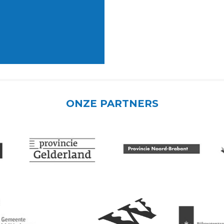
ONZE PARTNERS